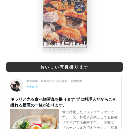
おいしい写真撮ります