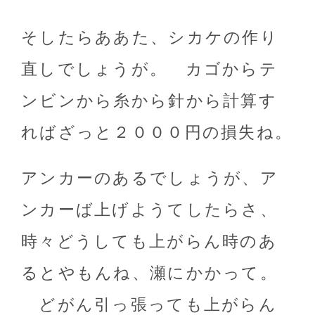
そしたらああた、シカケの作り
直しでしょうが。 カゴからテ
ンビンから糸から針から計算す
ればざっと２０００円の損失ね。
アンカーのあるでしょうが、ア
ンカーば上げようてしたらさ、
時々どうしても上がらん時のあ
るとやもんね、瀬にかかって。
どがん引っ張っても上がらん