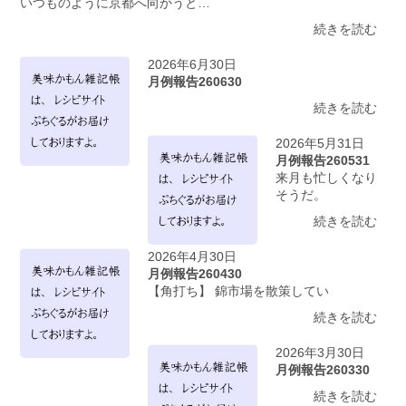
いつものように京都へ向かうと…
続きを読む
2026年6月30日
月例報告260630
続きを読む
2026年5月31日
月例報告260531
来月も忙しくなり
そうだ。
続きを読む
2026年4月30日
月例報告260430
【角打ち】 錦市場を散策してい
続きを読む
2026年3月30日
月例報告260330
続きを読む