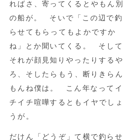
ればさ、寄ってくるとやもん別
の船が。 そいで「この辺で釣
らせてもらってもよかですか
ね」とか聞いてくる。 そして
それが顔見知りやったりするや
ろ、そしたらもう、断りきらん
もんね僕は。 こん年なってイ
チイチ喧嘩するともイヤでしょ
うが。
だけん「どうぞ」て横で釣らせ