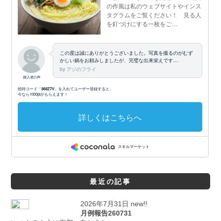
最近の記事
2026年7月31日 new!!
月例報告260731