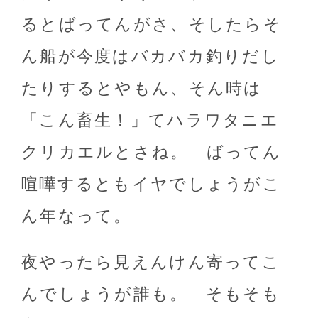
るとばってんがさ、そしたらそ
ん船が今度はバカバカ釣りだし
たりするとやもん、そん時は
「こん畜生！」てハラワタニエ
クリカエルとさね。 ばってん
喧嘩するともイヤでしょうがこ
ん年なって。
夜やったら見えんけん寄ってこ
んでしょうが誰も。 そもそも