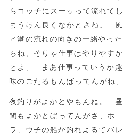
らコッチにスーッって流れてし
まうけん良くなかとさね。 風
と潮の流れの向きの一緒やった
らね、そりゃ仕事はやりやすか
とよ。 まあ仕事っていうか趣
味のごたるもんばってんがね。
夜釣りがよかとやもんね。 昼
間もよかとばってんがさ、ホ
ラ、ウチの船が釣れよるてバレ