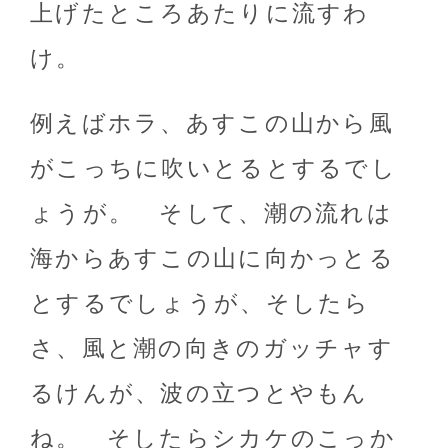
上げたところあたりに流すわ
け。
例えばホラ、あすこの山から風
がこっちに吹いとるとするでし
ょうが。 そして、潮の流れは
海からあすこの山に向かっとる
とするでしょうが、そしたら
さ、風と潮の向きのガッチャす
るけんが、波の立つとやもん
ね。 そしたらシカケのこっか