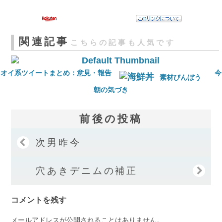
関連記事
こちらの記事も人気です
オイ系ツイートまとめ：意見・報告
今
素材びんぼう
朝の気づき
前後の投稿
次男昨今
穴あきデニムの補正
コメントを残す
メールアドレスが公開されることはありません。