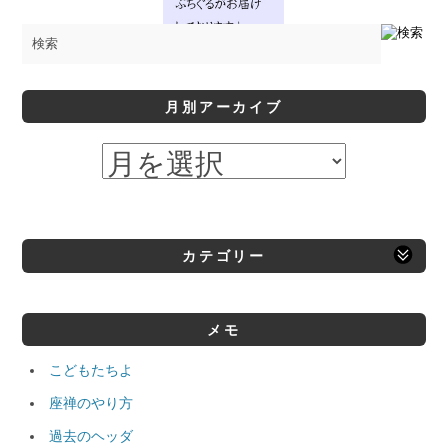
月別アーカイブ
カテゴリー
メモ
こどもたちよ
座禅のやり方
過去のヘッダ