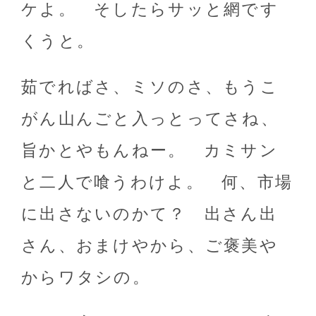
ケよ。 そしたらサッと網です
くうと。
茹でればさ、ミソのさ、もうこ
がん山んごと入っとってさね、
旨かとやもんねー。 カミサン
と二人で喰うわけよ。 何、市場
に出さないのかて？ 出さん出
さん、おまけやから、ご褒美や
からワタシの。