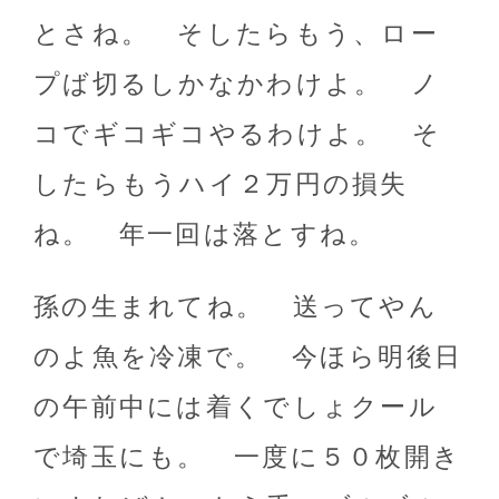
とさね。 そしたらもう、ロー
プば切るしかなかわけよ。 ノ
コでギコギコやるわけよ。 そ
したらもうハイ２万円の損失
ね。 年一回は落とすね。
孫の生まれてね。 送ってやん
のよ魚を冷凍で。 今ほら明後日
の午前中には着くでしょクール
で埼玉にも。 一度に５０枚開き