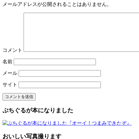
メールアドレスが公開されることはありません。
コメント
名前
メール
サイト
ぷちぐるが本になりました
おいしい写真撮ります