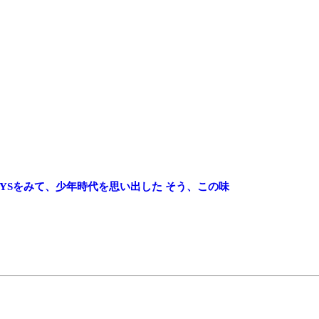
AYSをみて、少年時代を思い出した
そう、この味