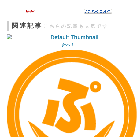
関連記事
こちらの記事も人気です
外へ！