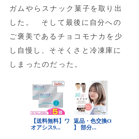
ガムやらスナック菓子を取り出
した。 そして最後に自分への
ご褒美であるチョコモナカを少
し自慢し、そそくさと冷凍庫に
しまったのだった。