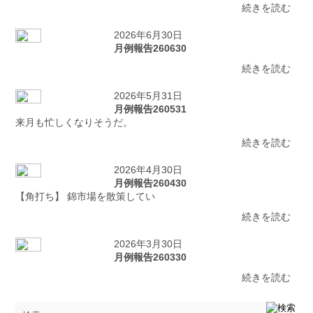
続きを読む
2026年6月30日
月例報告260630
続きを読む
2026年5月31日
月例報告260531
来月も忙しくなりそうだ。
続きを読む
2026年4月30日
月例報告260430
【角打ち】 錦市場を散策してい
続きを読む
2026年3月30日
月例報告260330
続きを読む