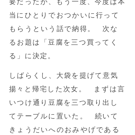
要だったが、もう一度、今度は本
当にひとりでおつかいに行って
もらうという話で納得。 次な
るお題は「豆腐を三つ買ってく
る」に決定。
しばらくし、大袋を提げて意気
揚々と帰宅した次女。 まずは言
いつけ通り豆腐を三つ取り出し
てテーブルに置いた。 続いて
きょうだいへのおみやげである