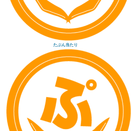
たぶん当たり