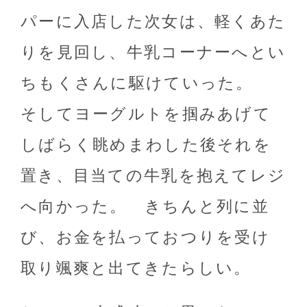
パーに入店した次女は、軽くあた
りを見回し、牛乳コーナーへとい
ちもくさんに駆けていった。
そしてヨーグルトを掴みあげて
しばらく眺めまわした後それを
置き、目当ての牛乳を抱えてレジ
へ向かった。 きちんと列に並
び、お金を払っておつりを受け
取り颯爽と出てきたらしい。