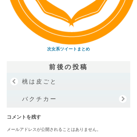
次女系ツイートまとめ
前後の投稿
桃は皮ごと
バクチカー
コメントを残す
メールアドレスが公開されることはありません。