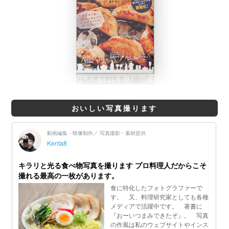
おいしい写真撮ります