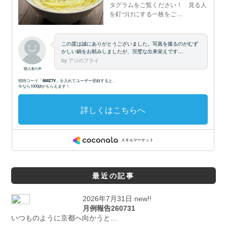
最近の記事
2026年7月31日 new!!
月例報告260731
いつものように京都へ向かうと…