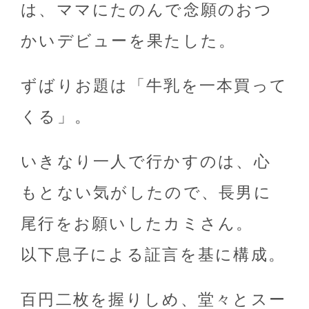
は、ママにたのんで念願のおつ
かいデビューを果たした。
ずばりお題は「牛乳を一本買って
くる」。
いきなり一人で行かすのは、心
もとない気がしたので、長男に
尾行をお願いしたカミさん。
以下息子による証言を基に構成。
百円二枚を握りしめ、堂々とスー