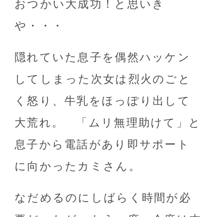
おつかい大成功！と思いき
や・・・
隠れていた息子を偶然ハッケン
してしまった次女は烈火のごと
く怒り、牛乳をほっぽり出して
大荒れ。 「ムリ無理助けて」と
息子から電話があり即サポート
に向かったカミさん。
なだめるのにしばらく時間が必