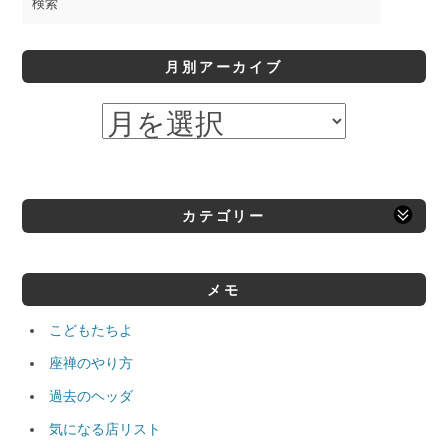
月別アーカイブ
カテゴリー
メモ
こどもたちよ
座禅のやり方
過去のヘッダ
気になる店リスト