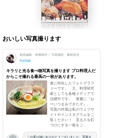
おいしい写真撮ります