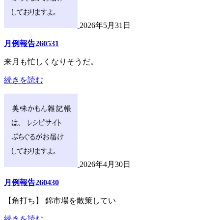
2026年5月31日
月例報告260531
来月も忙しくなりそうだ。
続きを読む
2026年4月30日
月例報告260430
【角打ち】 錦市場を散策してい
続きを読む