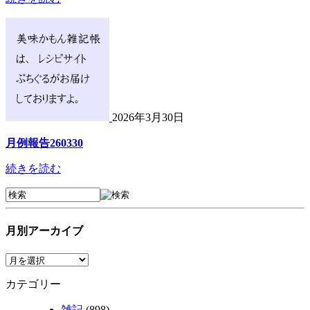
2026年3月30日
月例報告260330
続きを読む
月別アーカイブ
カテゴリー
雑記
(898)