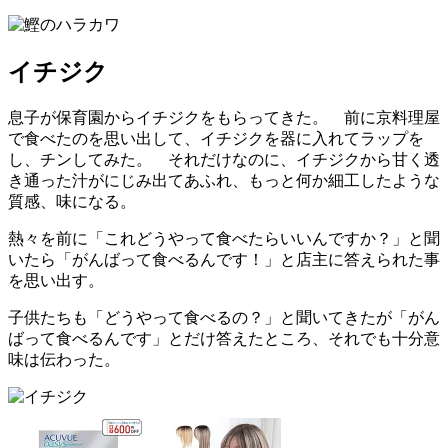
イチジク
息子が保育園からイチジクをもらってきた。 前に京料理屋
で食べたのを思い出して、イチジクを器に入れてラップを
し、チンしてみた。 それだけなのに、イチジクから甘く透
き通った汁がにじみ出てあふれ、もっと何か細工したような
質感、味になる。
熱々を前に「これどうやって食べたらいいんですか？」と聞
いたら「がんばって食べるんです！」と店主に答えられた事
を思い出す。
子供たちも「どうやって食べるの？」と聞いてきたが「がん
ばって食べるんです」とだけ答えたところ、それでも十分意
味は伝わった。