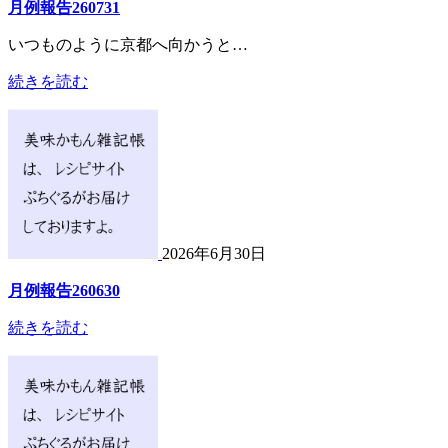
月例報告260731
いつものように京都へ向かうと…
続きを読む
2026年6月30日
月例報告260630
続きを読む