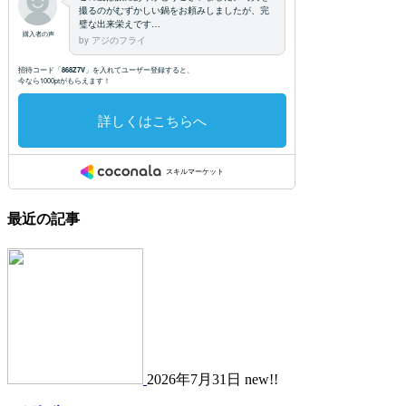
最近の記事
2026年7月31日 new!!