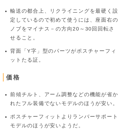
輸送の都合上、リクライニングを最硬く設
定しているので初めて使うには、座面右の
ノブをマイナス－の方向20～30回回転さ
せること。
背面「Y字」型のパーツがポスチャーフィ
ットたる証。
価格
前傾チルト、アーム調整などの機能が省か
れたフル装備でないモデルのほうが安い。
ポスチャーフィットよりランバーサポート
モデルのほうが安いようだ。