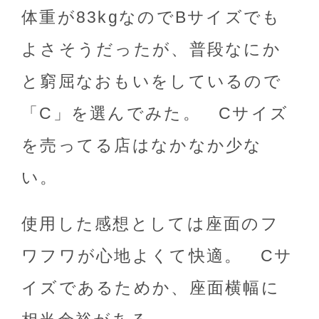
体重が83kgなのでBサイズでも
よさそうだったが、普段なにか
と窮屈なおもいをしているので
「C」を選んでみた。 Cサイズ
を売ってる店はなかなか少な
い。
使用した感想としては座面のフ
ワフワが心地よくて快適。 Cサ
イズであるためか、座面横幅に