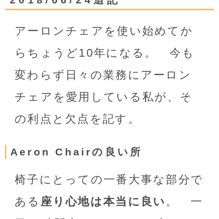
アーロンチェアを使い始めてか
らちょうど10年になる。 今も
変わらず日々の業務にアーロン
チェアを愛用している私が、そ
の利点と欠点を記す。
Aeron Chairの良い所
椅子にとっての一番大事な部分で
ある
座り心地は本当に良い
。 一