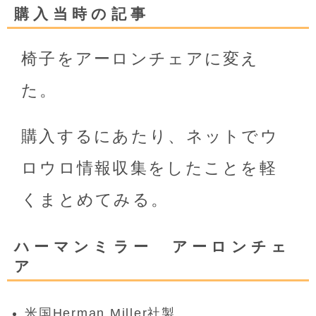
購入当時の記事
椅子をアーロンチェアに変え
た。
購入するにあたり、ネットでウ
ロウロ情報収集をしたことを軽
くまとめてみる。
ハーマンミラー アーロンチェ
ア
米国Herman Miller社製。