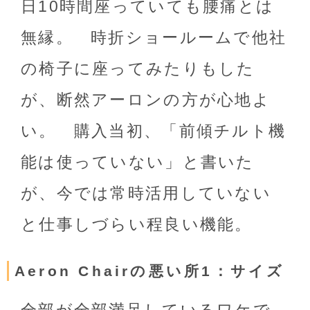
日10時間座っていても腰痛とは
無縁。 時折ショールームで他社
の椅子に座ってみたりもした
が、断然アーロンの方が心地よ
い。 購入当初、「前傾チルト機
能は使っていない」と書いた
が、今では常時活用していない
と仕事しづらい程良い機能。
Aeron Chairの悪い所1：サイズ