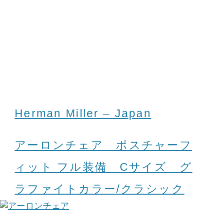
Herman Miller – Japan
アーロンチェア ポスチャーフ
ィット フル装備 Cサイズ グ
ラファイトカラー/クラシック