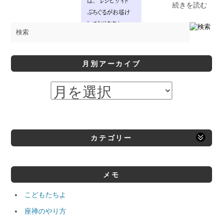
続きを読む
月別アーカイブ
カテゴリー
メモ
こどもたちよ
座禅のやり方