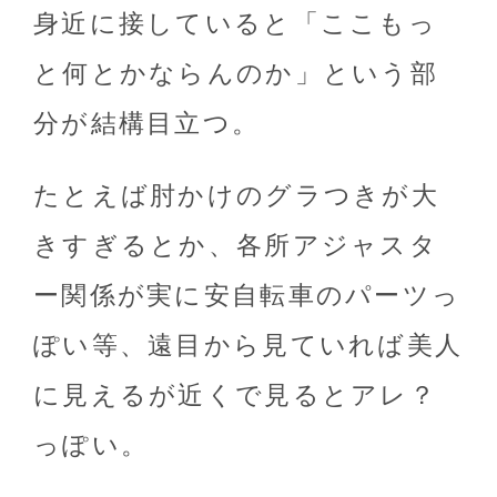
身近に接していると「ここもっ
と何とかならんのか」という部
分が結構目立つ。
たとえば肘かけのグラつきが大
きすぎるとか、各所アジャスタ
ー関係が実に安自転車のパーツっ
ぽい等、遠目から見ていれば美人
に見えるが近くで見るとアレ？
っぽい。