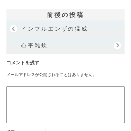
前後の投稿
インフルエンザの猛威
心平雑炊
コメントを残す
メールアドレスが公開されることはありません。