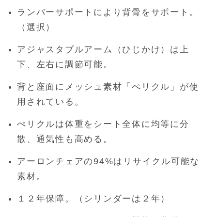
ランバーサポートにより背骨をサポート。
（選択）
アジャスタブルアーム（ひじかけ）は上
下、左右に調節可能。
背と座面にメッシュ素材「ぺリクル」が使
用されている。
ぺリクルは体重をシート全体に均等に分
散、通気性も高める。
アーロンチェアの94%はリサイクル可能な
素材。
１２年保障。（シリンダーは２年）