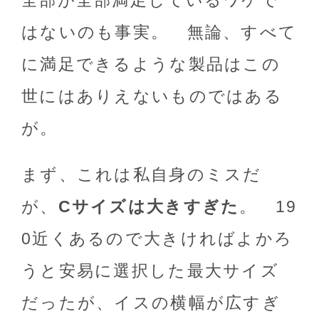
全部が全部満足しているワケで
はないのも事実。 無論、すべて
に満足できるような製品はこの
世にはありえないものではある
が。
まず、これは私自身のミスだ
が、
Cサイズは大きすぎた
。 19
0近くあるので大きければよかろ
うと安易に選択した最大サイズ
だったが、イスの横幅が広すぎ