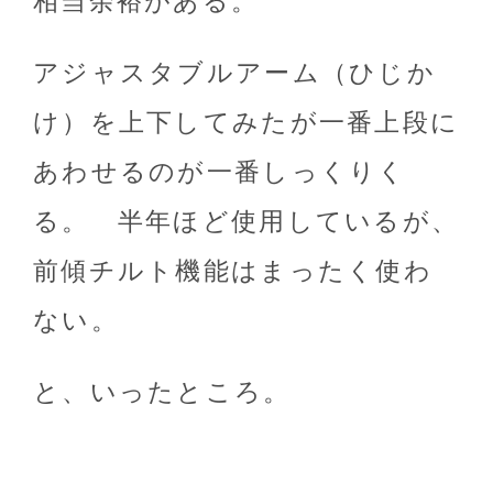
相当余裕がある。
アジャスタブルアーム（ひじか
け）を上下してみたが一番上段に
あわせるのが一番しっくりく
る。 半年ほど使用しているが、
前傾チルト機能はまったく使わ
ない。
と、いったところ。