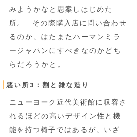
みようかなと思案しはじめた
所。 その際購入店に問い合わせ
るのか、はたまたハーマンミラ
ージャパンにすべきなのかどち
らだろうかと。
悪い所3：割と雑な造り
ニューヨーク近代美術館に収容さ
れるほどの高いデザイン性と機
能を持つ椅子ではあるが、いざ