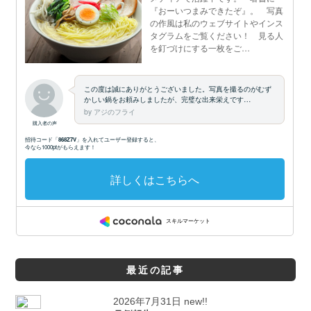
最近の記事
2026年7月31日 new!!