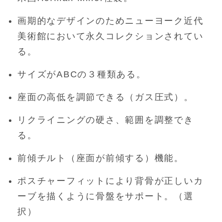
画期的なデザインのためニューヨーク近代
美術館において永久コレクションされてい
る。
サイズがABCの３種類ある。
座面の高低を調節できる（ガス圧式）。
リクライニングの硬さ、範囲を調整でき
る。
前傾チルト（座面が前傾する）機能。
ポスチャーフィットにより背骨が正しいカ
ーブを描くように骨盤をサポート。（選
択）