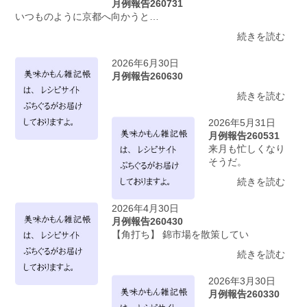
月例報告260731
いつものように京都へ向かうと…
続きを読む
2026年6月30日
月例報告260630
続きを読む
2026年5月31日
月例報告260531
来月も忙しくなり
そうだ。
続きを読む
2026年4月30日
月例報告260430
【角打ち】 錦市場を散策してい
続きを読む
2026年3月30日
月例報告260330