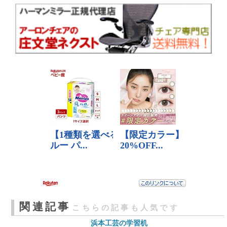
関連記事
こちらの記事も人気です
浜本工芸の学習机