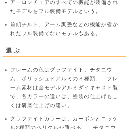
アーロンチェアのすべての機能が装備され
たモデルをフル装備モデルという。
前傾チルト、アーム調整などの機能が省か
れたフル装備でないモデルもある。
選ぶ
フレームの色はグラファイト、チタニウ
ム、ポリッシュドアルミの３種類。 フレ
ーム素材は全モデルアルミダイキャスト製
で、各カラーの違いは、塗装の仕上げもし
くは研磨仕上げの違い。
グラファイトカラーは、カーボンとニッケ
ル2種類のペリクルが選べる。 チタニウ