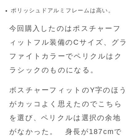
ポリッシュドアルミフレームは高い。
今回購入したのはポスチャーフ
ィットフル装備のCサイズ、グラ
ファイトカラーでペリクルはク
ラシックのものになる。
ボスチャーフィットのY字のほう
がカッコよく思えたのでこちら
を選び、ペリクルは選択の余地
がなかった。 身長が187cmで