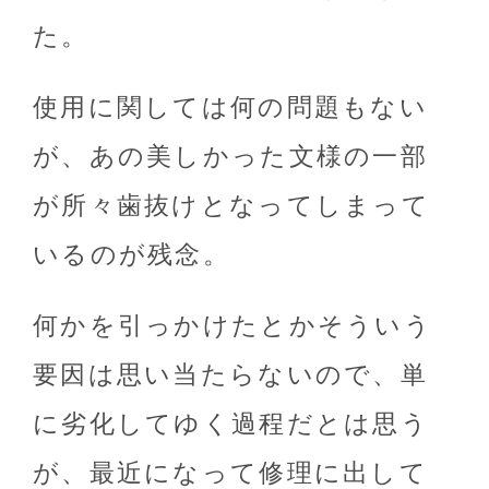
た。
使用に関しては何の問題もない
が、あの美しかった文様の一部
が所々歯抜けとなってしまって
いるのが残念。
何かを引っかけたとかそういう
要因は思い当たらないので、単
に劣化してゆく過程だとは思う
が、最近になって修理に出して