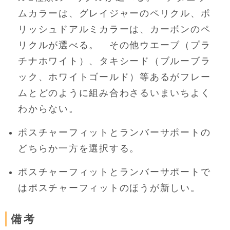
ムカラーは、グレイジャーのペリクル、ポ
リッシュドアルミカラーは、カーボンのペ
リクルが選べる。 その他ウエーブ（プラ
チナホワイト）、タキシード（ブルーブラ
ック、ホワイトゴールド）等あるがフレー
ムとどのように組み合わさるいまいちよく
わからない。
ポスチャーフィットとランバーサポートの
どちらか一方を選択する。
ポスチャーフィットとランバーサポートで
はポスチャーフィットのほうが新しい。
備考