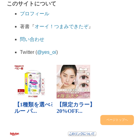
このサイトについて
プロフィール
著書『
オーイ！つまみできたぞ
』
問い合わせ
Twitter (
@yes_oi
)
ページトップへ