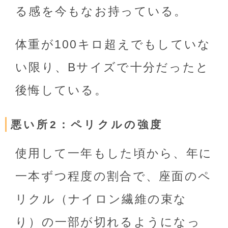
る感を今もなお持っている。
体重が100キロ超えでもしていな
い限り、Bサイズで十分だったと
後悔している。
悪い所2：ペリクルの強度
使用して一年もした頃から、年に
一本ずつ程度の割合で、座面のペ
リクル（ナイロン繊維の束な
り）の一部が切れるようになっ