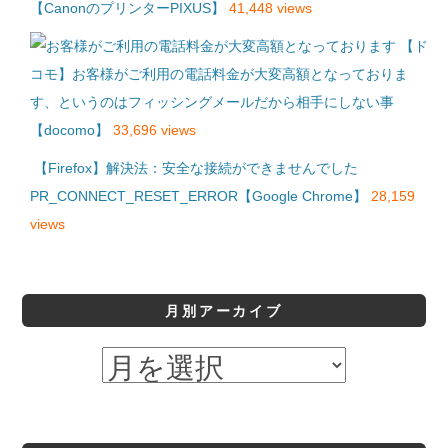
【CanonのプリンターPIXUS】
41,448 views
【ド
コモ】お客様がご利用の電話料金が大変高額となっておりま
す、というのはフィッシングメールだから相手にしない事
【docomo】
33,696 views
【Firefox】解決法：安全な接続ができませんでした
PR_CONNECT_RESET_ERROR【Google Chrome】
28,159
views
月別アーカイブ