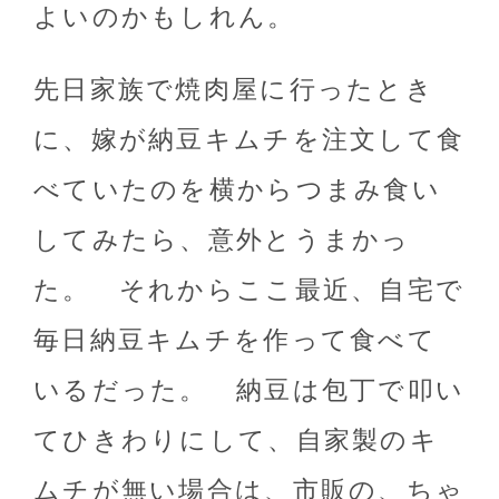
よいのかもしれん。
先日家族で焼肉屋に行ったとき
に、嫁が納豆キムチを注文して食
べていたのを横からつまみ食い
してみたら、意外とうまかっ
た。 それからここ最近、自宅で
毎日納豆キムチを作って食べて
いるだった。 納豆は包丁で叩い
てひきわりにして、自家製のキ
ムチが無い場合は、市販の、ちゃ