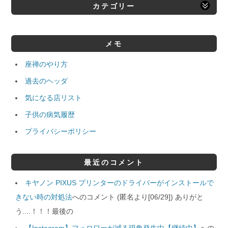
カテゴリー
メモ
座禅のやり方
過去のヘッダ
気になる店リスト
子供の病気履歴
プライバシーポリシー
最近のコメント
キヤノン PIXUS プリンターのドライバーがインストールで
きない時の対処法
へのコメント (匿名より[06/29]) ありがと
う....！！！最後の