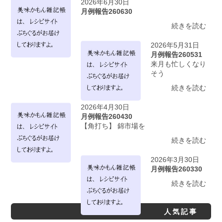
2026年6月30日
月例報告260630
続きを読む
2026年5月31日
月例報告260531
来月も忙しくなり
そう
続きを読む
2026年4月30日
月例報告260430
【角打ち】 錦市場を
続きを読む
2026年3月30日
月例報告260330
続きを読む
人気記事