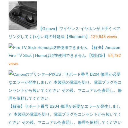
【Ginova】ワイヤレス イヤホンが上手くペア
リングしてくれない時の対処法【Bluetooth】
129,943 views
【解決】Amazon
Fire TV Stick | Homeは現在使用できません 【復旧策】
54,792
views
【解決】サポート番号 B204 修理が必要なエラーが発生しまし
た 本製品の電源を切り、電源プラグをコンセントから抜いてく
ださい その後、マニュアルを参照し、修理を依頼してください