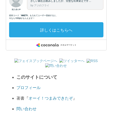
このサイトについて
プロフィール
著書『
オーイ！つまみできたぞ
』
問い合わせ