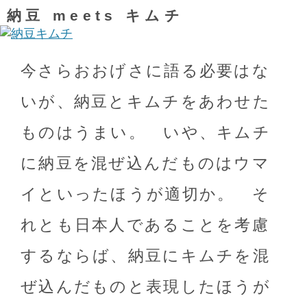
納豆 meets キムチ
今さらおおげさに語る必要はな
いが、納豆とキムチをあわせた
ものはうまい。 いや、キムチ
に納豆を混ぜ込んだものはウマ
イといったほうが適切か。 そ
れとも日本人であることを考慮
するならば、納豆にキムチを混
ぜ込んだものと表現したほうが