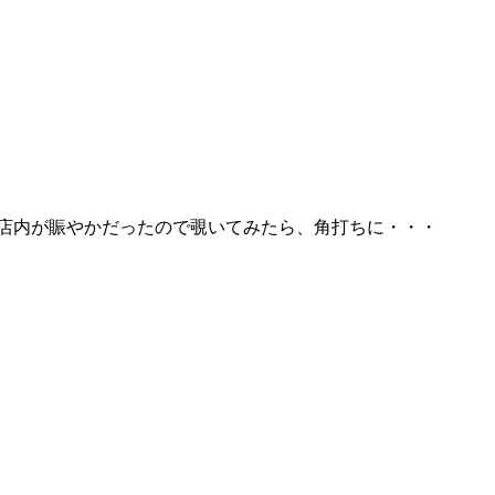
の店内が賑やかだったので覗いてみたら、角打ちに・・・