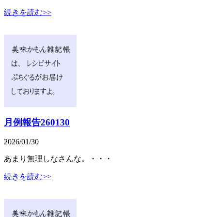
続きを読む>>
月例報告260130
2026/01/30
あまり無理しなさんな。・・・
続きを読む>>