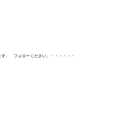
行います。 フォローください。・・・・・・