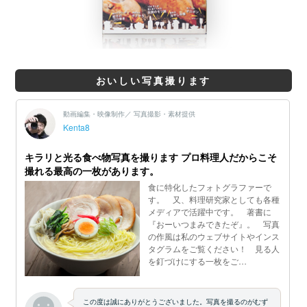
おいしい写真撮ります