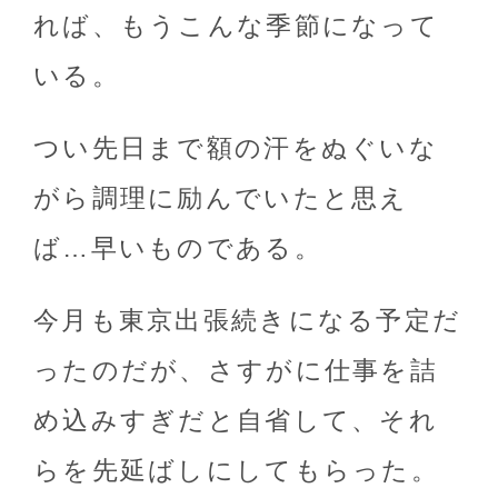
れば、もうこんな季節になって
いる。
つい先日まで額の汗をぬぐいな
がら調理に励んでいたと思え
ば…早いものである。
今月も東京出張続きになる予定だ
ったのだが、さすがに仕事を詰
め込みすぎだと自省して、それ
らを先延ばしにしてもらった。