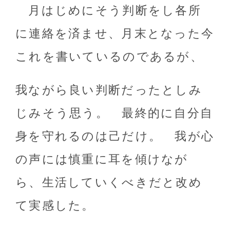
月はじめにそう判断をし各所
に連絡を済ませ、月末となった今
これを書いているのであるが、
我ながら良い判断だったとしみ
じみそう思う。 最終的に自分自
身を守れるのは己だけ。 我が心
の声には慎重に耳を傾けなが
ら、生活していくべきだと改め
て実感した。