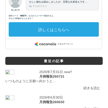
最近の記事
2026年7月31日 new!!
月例報告260731
いつものように京都へ向かうと…
続きを読む
2026年6月30日
月例報告260630