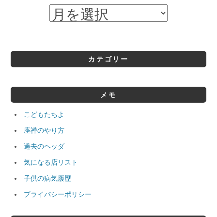
カテゴリー
メモ
こどもたちよ
座禅のやり方
過去のヘッダ
気になる店リスト
子供の病気履歴
プライバシーポリシー