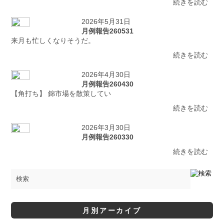
続きを読む
2026年5月31日
月例報告260531
来月も忙しくなりそうだ。
続きを読む
2026年4月30日
月例報告260430
【角打ち】 錦市場を散策してい
続きを読む
2026年3月30日
月例報告260330
続きを読む
月別アーカイブ