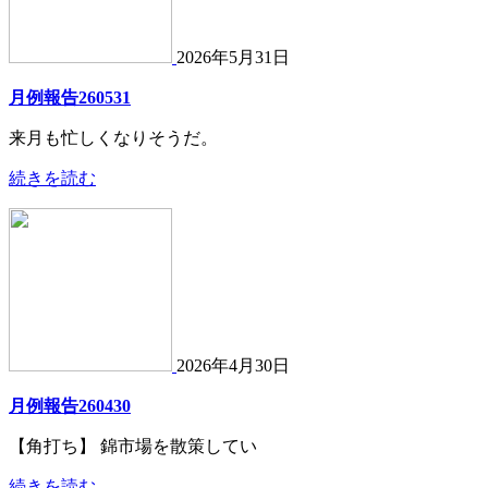
2026年5月31日
月例報告260531
来月も忙しくなりそうだ。
続きを読む
2026年4月30日
月例報告260430
【角打ち】 錦市場を散策してい
続きを読む