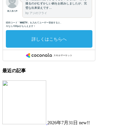
最近の記事
2026年7月31日 new!!