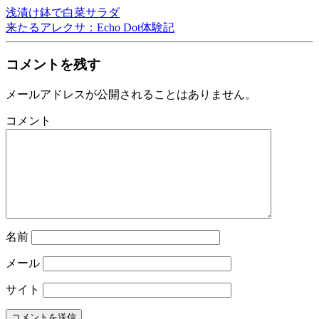
浅漬け鉢で白菜サラダ
来たるアレクサ：Echo Dot体験記
コメントを残す
メールアドレスが公開されることはありません。
コメント
名前
メール
サイト