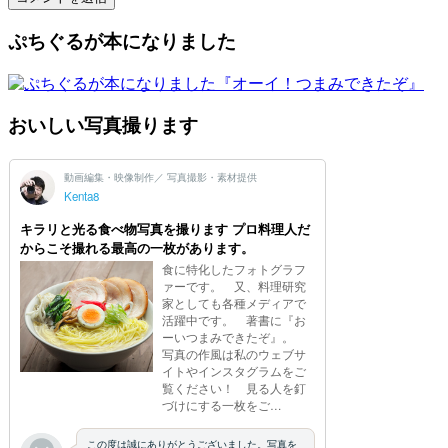
ぷちぐるが本になりました
おいしい写真撮ります