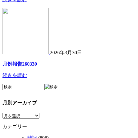
2026年3月30日
月例報告260330
続きを読む
月別アーカイブ
カテゴリー
雑記
(898)