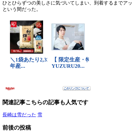
ひとひらずつの美しさに気づいてしまい、到着するまでアッ
という間だった。
関連記事
こちらの記事も人気です
長崎は雪だった
雪
前後の投稿