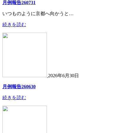
月例報告260731
いつものように京都へ向かうと…
続きを読む
2026年6月30日
月例報告260630
続きを読む