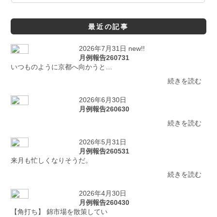
最近の記事
2026年7月31日 new!!
月例報告260731
いつものように京都へ向かうと…
続きを読む
2026年6月30日
月例報告260630
続きを読む
2026年5月31日
月例報告260531
来月も忙しくなりそうだ。
続きを読む
2026年4月30日
月例報告260430
【角打ち】 錦市場を散策してい