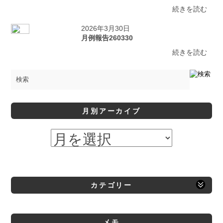
続きを読む
2026年3月30日
月例報告260330
続きを読む
月別アーカイブ
カテゴリー
メモ