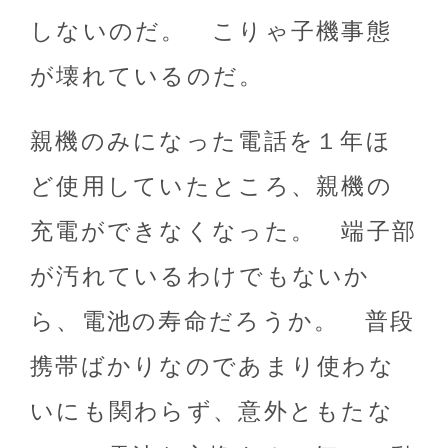
しないのだ。 こりゃ子機事態
が壊れているのだ。
親機のみになった電話を１年ほ
ど使用していたところ、親機の
充電ができなくなった。 端子部
が汚れているわけでもないか
ら、電池の寿命だろうか。 普段
携帯ばかりなのであまり使わな
いにも関わらず、意外ともたな