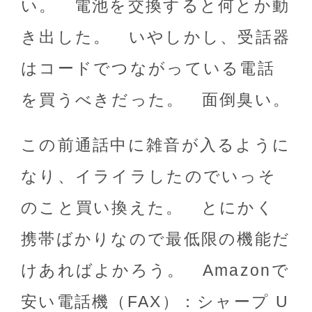
い。 電池を交換すると何とか動
き出した。 いやしかし、受話器
はコードでつながっている電話
を買うべきだった。 面倒臭い。
この前通話中に雑音が入るように
なり、イライラしたのでいっそ
のこと買い換えた。 とにかく
携帯ばかりなので最低限の機能だ
けあればよかろう。 Amazonで
安い電話機（FAX）：シャープ U