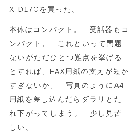
X-D17Cを買った。
本体はコンパクト。 受話器もコ
ンパクト。 これといって問題
ないがただひとつ難点を挙げる
とすれば、FAX用紙の支えが短か
すぎないか。 写真のようにA4
用紙を差し込んだらダラリとた
れ下がってしまう。 少し見苦
しい。