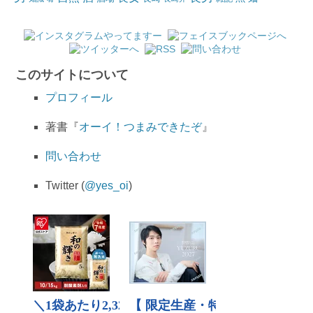
このサイトについて
プロフィール
著書『
オーイ！つまみできたぞ
』
問い合わせ
Twitter (
@yes_oi
)