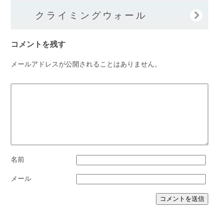
クライミングウォール
コメントを残す
メールアドレスが公開されることはありません。
名前
メール