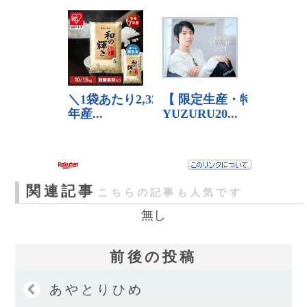
関連記事
こちらの記事も人気です
無し
前後の投稿
あやとりひめ