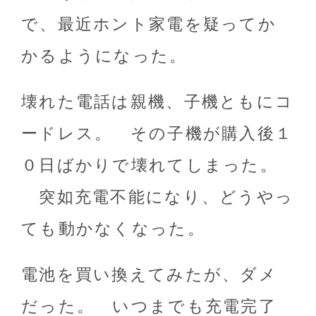
で、最近ホント家電を疑ってか
かるようになった。
壊れた電話は親機、子機ともにコ
ードレス。 その子機が購入後１
０日ばかりで壊れてしまった。
突如充電不能になり、どうやっ
ても動かなくなった。
電池を買い換えてみたが、ダメ
だった。 いつまでも充電完了