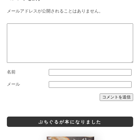
メールアドレスが公開されることはありません。
名前
メール
ぷちぐるが本になりました