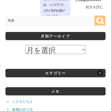
続きを読む
月別アーカイブ
カテゴリー
メモ
こどもたちよ
座禅のやり方