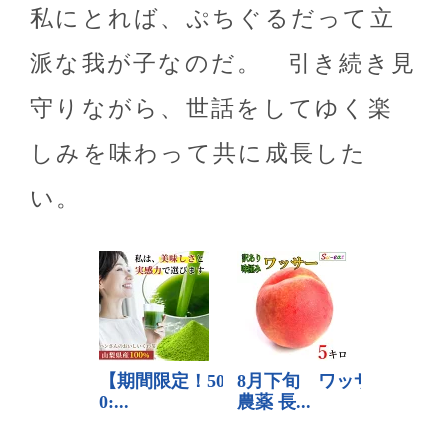
私にとれば、ぷちぐるだって立
派な我が子なのだ。 引き続き見
守りながら、世話をしてゆく楽
しみを味わって共に成長した
い。