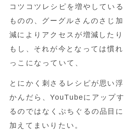
コツコツレシピを増やしている
ものの、グーグルさんのさじ加
減によりアクセスが増減したり
もし、それが今となっては慣れ
っこになっていて、
とにかく刺さるレシピが思い浮
かんだら、YouTubeにアップす
るのではなくぷちぐるの品目に
加えてまいりたい。