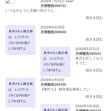
2026年7月31日 new!!
月例報告260731
いつものように京都へ向かうと…
続きを読む
2026年6月30日
月例報告260630
続きを読む
2026年5月31日
月例報告260531
来月も忙しくなり
そうだ。
続きを読む
2026年4月30日
月例報告260430
【角打ち】 錦市場を散策してい
続きを読む
2026年3月30日
月例報告260330