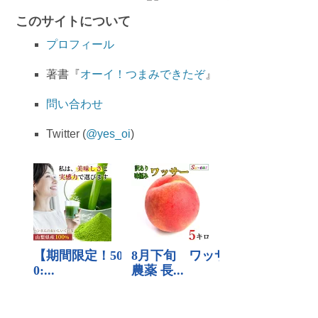
このサイトについて
プロフィール
著書『
オーイ！つまみできたぞ
』
問い合わせ
Twitter (
@yes_oi
)