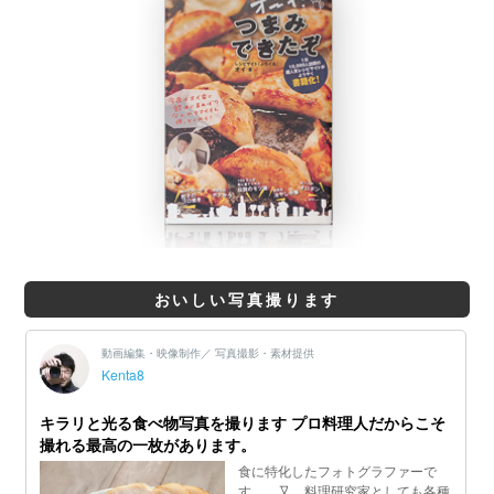
おいしい写真撮ります