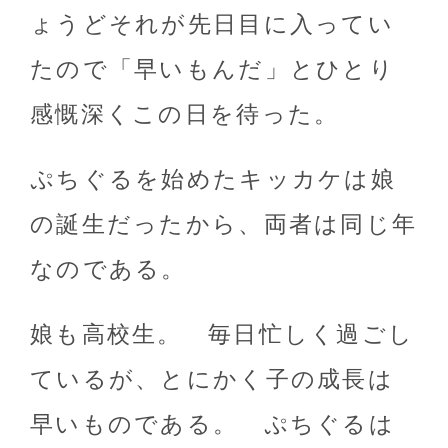
ょうどそれが先日目に入ってい
たので「早いもんだ」とひとり
感慨深くこの日を待った。
ぷちぐるを始めたキッカケは娘
の誕生だったから、両者は同じ年
なのである。
娘も高校生。 毎日忙しく過ごし
ているが、とにかく子の成長は
早いものである。 ぷちぐるは