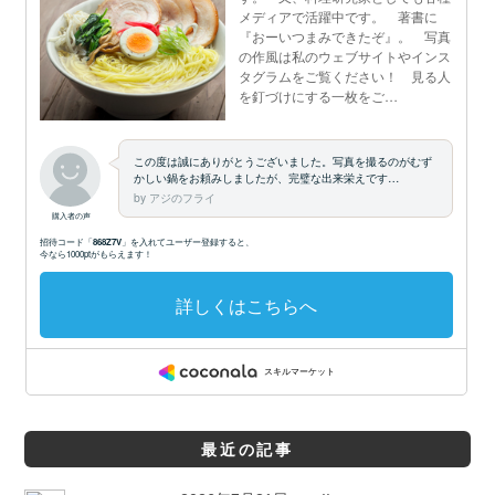
最近の記事