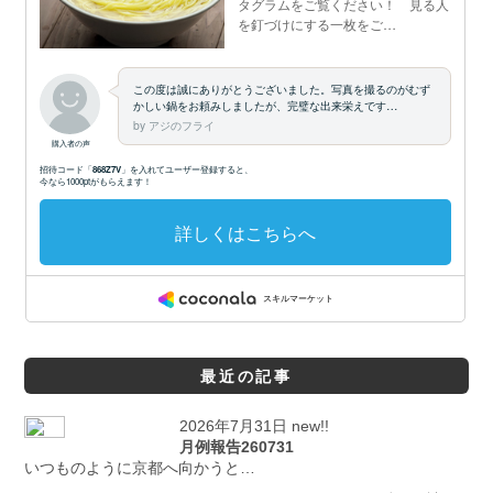
最近の記事
2026年7月31日 new!!
月例報告260731
いつものように京都へ向かうと…