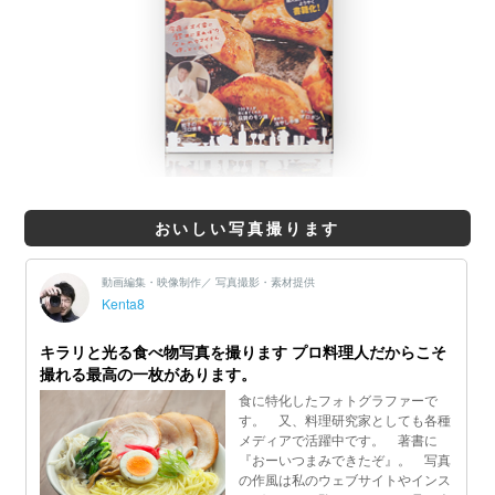
おいしい写真撮ります