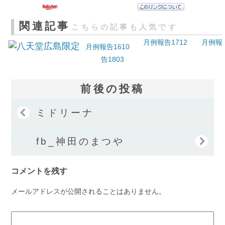
関連記事
こちらの記事も人気です
月例報告1712
月例報
月例報告1610
告1803
前後の投稿
ミドリーナ
fb_神田のまつや
コメントを残す
メールアドレスが公開されることはありません。