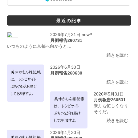
最近の記事
2026年7月31日 new!!
月例報告260731
いつものように京都へ向かうと…
続きを読む
2026年6月30日
月例報告260630
続きを読む
2026年5月31日
月例報告260531
来月も忙しくなり
そうだ。
続きを読む
2026年4月30日