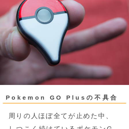
Pokemon GO Plusの不具合
周りの人ほぼ全てが止めた中、
しつこく続けているポケモンG