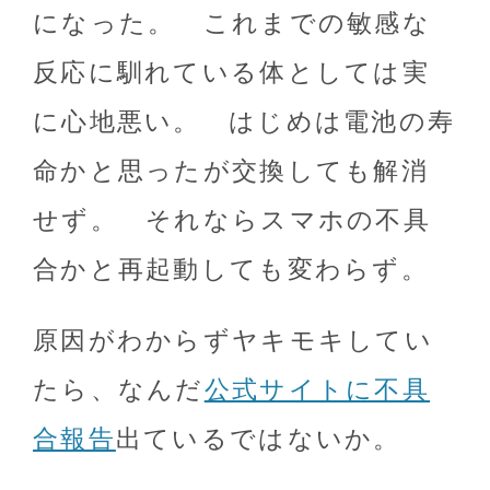
になった。 これまでの敏感な
反応に馴れている体としては実
に心地悪い。 はじめは電池の寿
命かと思ったが交換しても解消
せず。 それならスマホの不具
合かと再起動しても変わらず。
原因がわからずヤキモキしてい
たら、なんだ
公式サイトに不具
合報告
出ているではないか。