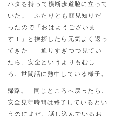
ハタを持って横断歩道脇に立って
いた。 ふたりとも顔見知りだ
ったので「おはようございま
す！」と挨拶したら元気よく返っ
てきた。 通りすぎつつ見てい
たら、安全というよりもむし
ろ、世間話に熱中している様子。
帰路。 同じところへ戻ったら、
安全見守時間は終了しているとい
うのにまだ、話し込んでいるお