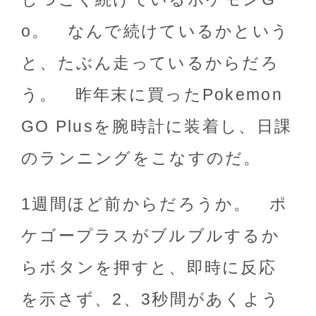
o。 なんで続けているかという
と、たぶん走っているからだろ
う。 昨年末に買ったPokemon
GO Plusを腕時計に装着し、日課
のランニングをこなすのだ。
1週間ほど前からだろうか。 ポ
ケゴープラスがブルブルするか
らボタンを押すと、即時に反応
を示さず、2、3秒間があくよう