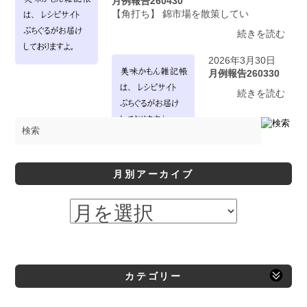
月例報告260430
【角打ち】 錦市場を散策してい
続きを読む
2026年3月30日
月例報告260330
続きを読む
月別アーカイブ
カテゴリー