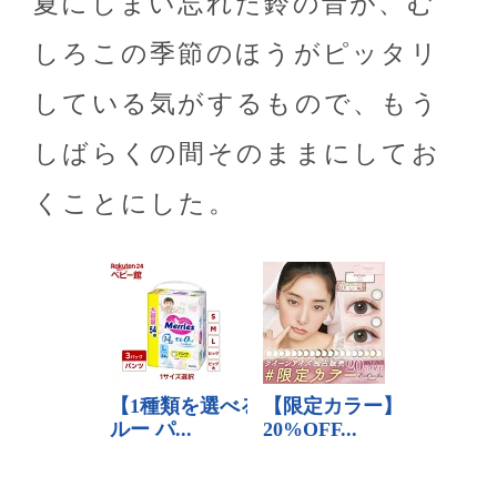
夏にしまい忘れた鈴の音が、む
しろこの季節のほうがピッタリ
している気がするもので、もう
しばらくの間そのままにしてお
くことにした。