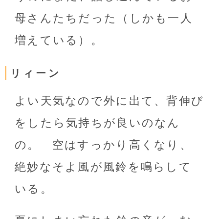
母さんたちだった（しかも一人
増えている）。
リィーン
よい天気なので外に出て、背伸び
をしたら気持ちが良いのなん
の。 空はすっかり高くなり、
絶妙なそよ風が風鈴を鳴らして
いる。