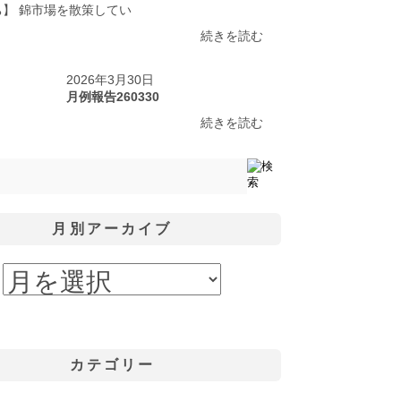
ち】 錦市場を散策してい
続きを読む
2026年3月30日
月例報告260330
続きを読む
月別アーカイブ
カテゴリー