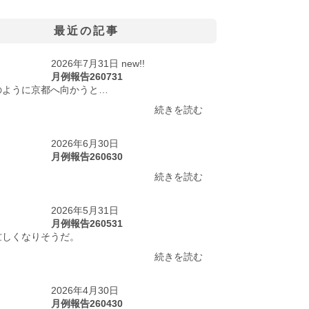
最近の記事
2026年7月31日 new!!
月例報告260731
のように京都へ向かうと…
続きを読む
2026年6月30日
月例報告260630
続きを読む
2026年5月31日
月例報告260531
忙しくなりそうだ。
続きを読む
2026年4月30日
月例報告260430