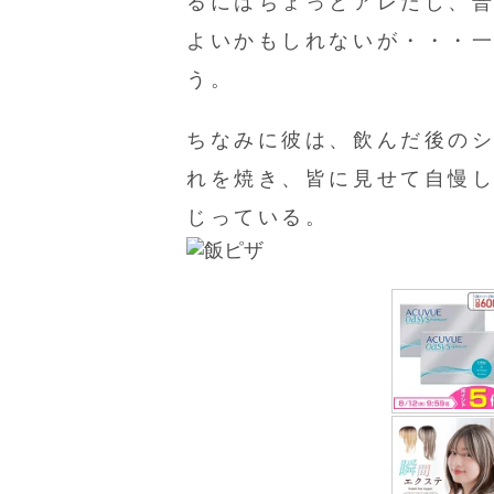
るにはちょっとアレだし、
よいかもしれないが・・・
う。
ちなみに彼は、飲んだ後の
れを焼き、皆に見せて自慢
じっている。