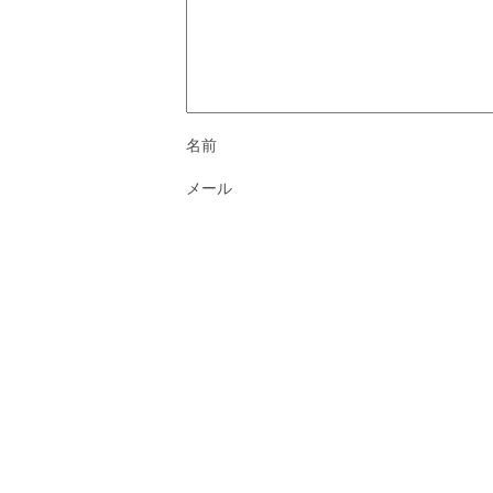
名前
メール