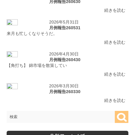
月例報告260630
続きを読む
2026年5月31日
月例報告260531
来月も忙しくなりそうだ。
続きを読む
2026年4月30日
月例報告260430
【角打ち】 錦市場を散策してい
続きを読む
2026年3月30日
月例報告260330
続きを読む