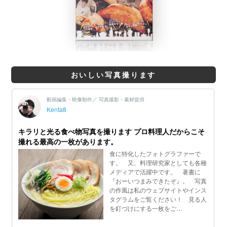
おいしい写真撮ります