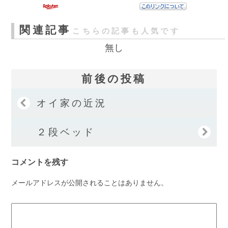
関連記事
こちらの記事も人気です
無し
前後の投稿
オイ家の近況
２段ベッド
コメントを残す
メールアドレスが公開されることはありません。