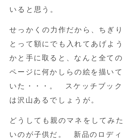
いると思う。
せっかくの力作だから、ちぎり
とって額にでも入れてあげよう
かと手に取ると、なんと全ての
ページに何かしらの絵を描いて
いた・・・。 スケッチブック
は沢山あるでしょうが。
どうしても親のマネをしてみた
いのが子供だ。 新品のロディ