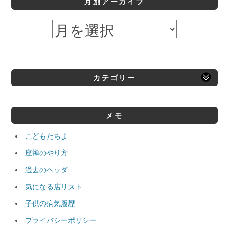
月別アーカイブ
カテゴリー
メモ
こどもたちよ
座禅のやり方
過去のヘッダ
気になる店リスト
子供の病気履歴
プライバシーポリシー