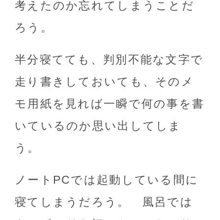
考えたのか忘れてしまうことだ
ろう。
半分寝てても、判別不能な文字で
走り書きしておいても、そのメ
モ用紙を見れば一瞬で何の事を書
いているのか思い出してしま
う。
ノートPCでは起動している間に
寝てしまうだろう。 風呂では