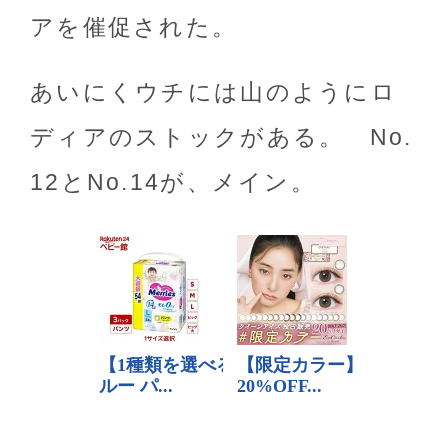
アを催促された。
あいにくウチには山のようにロ
ディアのストックがある。 No.
12とNo.14が、メイン。