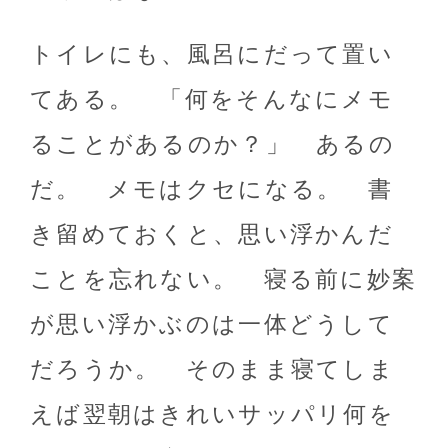
トイレにも、風呂にだって置い
てある。 「何をそんなにメモ
ることがあるのか？」 あるの
だ。 メモはクセになる。 書
き留めておくと、思い浮かんだ
ことを忘れない。 寝る前に妙案
が思い浮かぶのは一体どうして
だろうか。 そのまま寝てしま
えば翌朝はきれいサッパリ何を