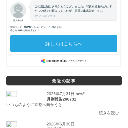
最近の記事
2026年7月31日 new!!
月例報告260731
いつものように京都へ向かうと…
続きを読む
2026年6月30日