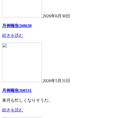
2026年6月30日
月例報告260630
続きを読む
2026年5月31日
月例報告260531
来月も忙しくなりそうだ。
続きを読む