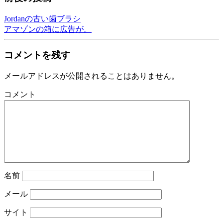
Jordanの古い歯ブラシ
アマゾンの箱に広告が。
コメントを残す
メールアドレスが公開されることはありません。
コメント
名前
メール
サイト