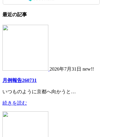
最近の記事
2026年7月31日 new!!
月例報告260731
いつものように京都へ向かうと…
続きを読む