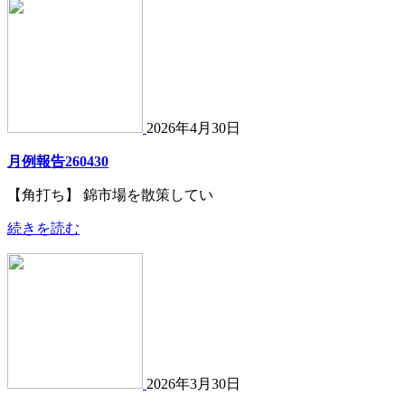
2026年4月30日
月例報告260430
【角打ち】 錦市場を散策してい
続きを読む
2026年3月30日