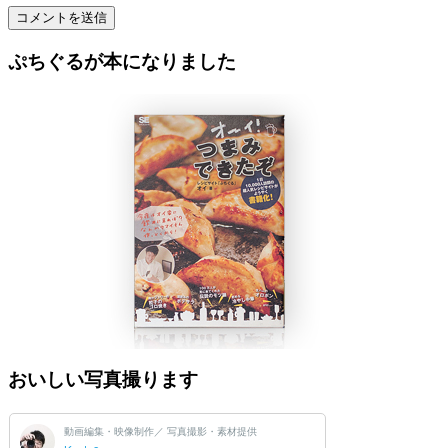
ぷちぐるが本になりました
おいしい写真撮ります