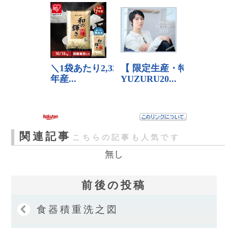
関連記事
こちらの記事も人気です
無し
前後の投稿
食器積重洗之図