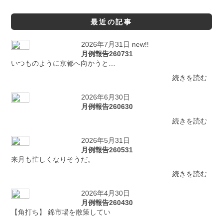
最近の記事
2026年7月31日 new!!
月例報告260731
いつものように京都へ向かうと…
続きを読む
2026年6月30日
月例報告260630
続きを読む
2026年5月31日
月例報告260531
来月も忙しくなりそうだ。
続きを読む
2026年4月30日
月例報告260430
【角打ち】 錦市場を散策してい