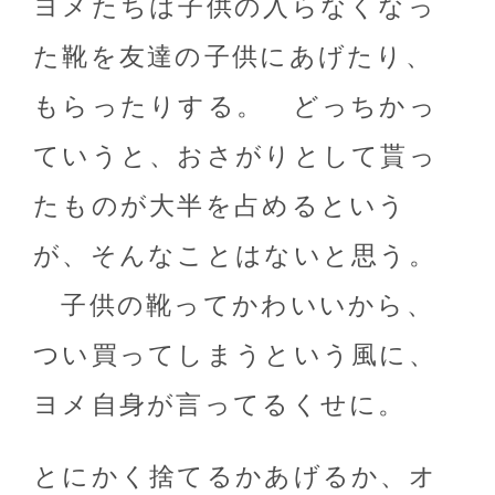
ヨメたちは子供の入らなくなっ
た靴を友達の子供にあげたり、
もらったりする。 どっちかっ
ていうと、おさがりとして貰っ
たものが大半を占めるという
が、そんなことはないと思う。
子供の靴ってかわいいから、
つい買ってしまうという風に、
ヨメ自身が言ってるくせに。
とにかく捨てるかあげるか、オ