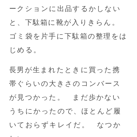
ークションに出品するかしない
と、下駄箱に靴が入りきらん。
ゴミ袋を片手に下駄箱の整理をは
じめる。
長男が生まれたときに買った携
帯ぐらいの大きさのコンバース
が見つかった。 まだ歩かない
うちにかったので、ほとんど履
いておらずキレイだ。 なつか