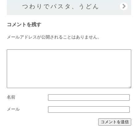
つわりでパスタ、うどん
コメントを残す
メールアドレスが公開されることはありません。
名前
メール