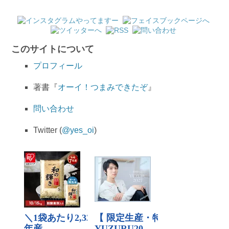
このサイトについて
プロフィール
著書『
オーイ！つまみできたぞ
』
問い合わせ
Twitter (
@yes_oi
)