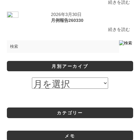
続きを読む
2026年3月30日
月例報告260330
続きを読む
月別アーカイブ
カテゴリー
メモ