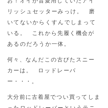
お！オイが昔愛用していたアイ
リッシュセッターみっけ。 磨
いてないからくすんでしまって
いる。 これから先履く機会が
あるのだろうか一体。
何々、なんだこの古びたスニー
カーは。 ロッドレーバ
ー・・・。
大分前に古着屋でつい買ってしま
ったロッドレーバーというテニ