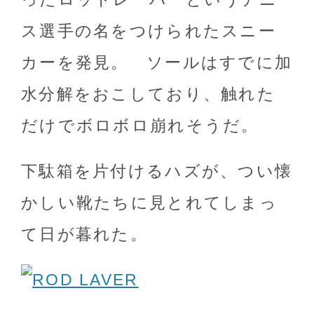
ス選手の名をつけられたスニー
カーを発見。 ソールはすでに加
水分解をおこしており、触れた
だけでボロボロ崩れそうだ。
下駄箱を片付けるハズが、つい懐
かしい靴たちに見とれてしまっ
て日が暮れた。