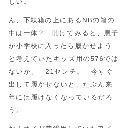
しい。
ん、下駄箱の上にあるNBの箱の
中は一体？ 開けてみると、息子
が小学校に入ったら履かせよう
と考えていたキッズ用の576では
ないか。 21センチ。 今すぐ
出して履かせないと、たぶん来
年には履けなくなっているだろ
う。