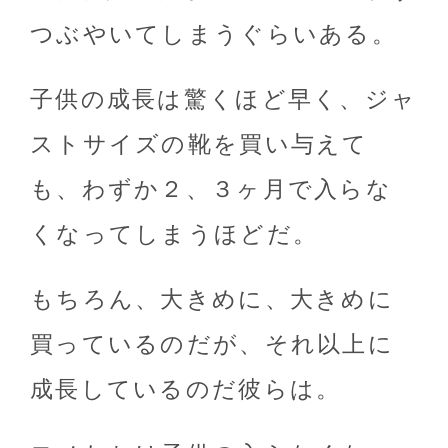
つぶやいてしまうぐらいある。
子供の成長は驚くほど早く、ジャ
ストサイズの靴を買い与えて
も、わずか２、３ヶ月で入らな
くなってしまうほどだ。
もちろん、大きめに、大きめに
買っているのだが、それ以上に
成長しているのだ彼らは。