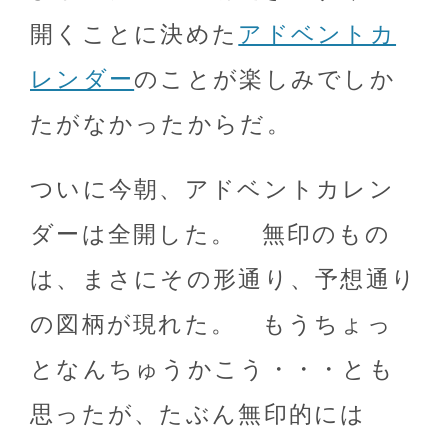
開くことに決めた
アドベントカ
レンダー
のことが楽しみでしか
たがなかったからだ。
ついに今朝、アドベントカレン
ダーは全開した。 無印のもの
は、まさにその形通り、予想通り
の図柄が現れた。 もうちょっ
となんちゅうかこう・・・とも
思ったが、たぶん無印的には