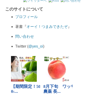
このサイトについて
プロフィール
著書『
オーイ！つまみできたぞ
』
問い合わせ
Twitter (
@yes_oi
)