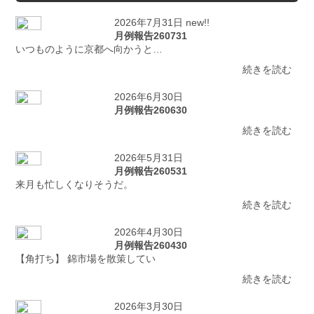
2026年7月31日 new!!
月例報告260731
いつものように京都へ向かうと…
続きを読む
2026年6月30日
月例報告260630
続きを読む
2026年5月31日
月例報告260531
来月も忙しくなりそうだ。
続きを読む
2026年4月30日
月例報告260430
【角打ち】 錦市場を散策してい
続きを読む
2026年3月30日