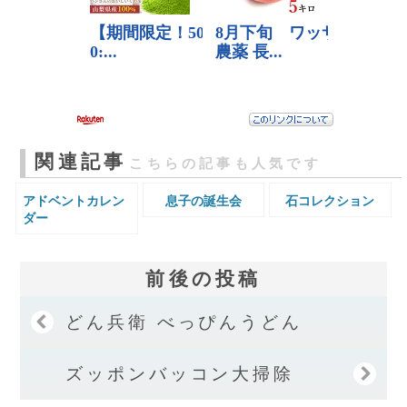
関連記事
こちらの記事も人気です
アドベントカレン
息子の誕生会
石コレクション
ダー
前後の投稿
どん兵衛 べっぴんうどん
ズッポンバッコン大掃除