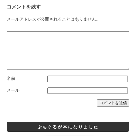
コメントを残す
メールアドレスが公開されることはありません。
名前
メール
ぷちぐるが本になりました