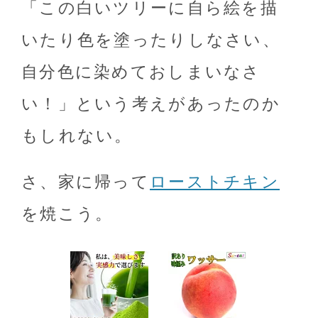
「この白いツリーに自ら絵を描
いたり色を塗ったりしなさい、
自分色に染めておしまいなさ
い！」という考えがあったのか
もしれない。
さ、家に帰って
ローストチキン
を焼こう。