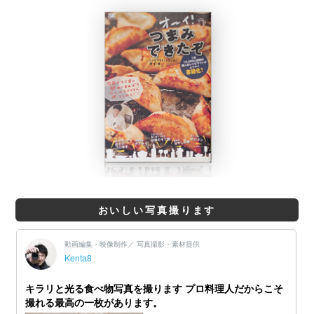
おいしい写真撮ります