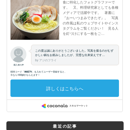
最近の記事