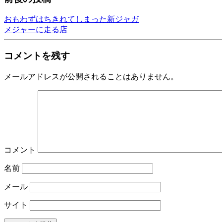
おもわずはちきれてしまった新ジャガ
メジャーに走る店
コメントを残す
メールアドレスが公開されることはありません。
コメント
名前
メール
サイト