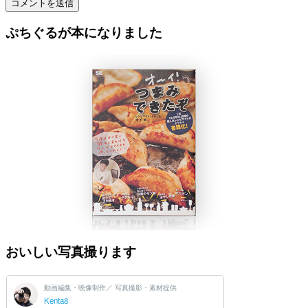
ぷちぐるが本になりました
おいしい写真撮ります