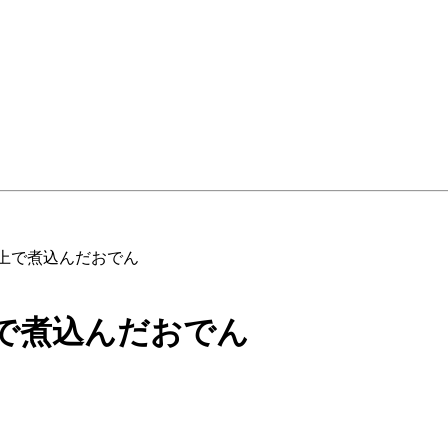
ブ上で煮込んだおでん
で煮込んだおでん