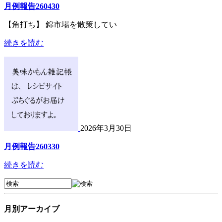
月例報告260430
【角打ち】 錦市場を散策してい
続きを読む
2026年3月30日
月例報告260330
続きを読む
月別アーカイブ