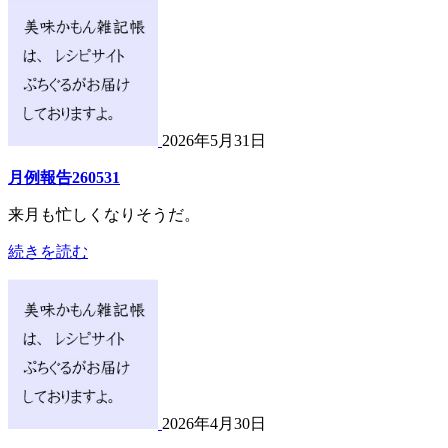
2026年5月31日
月例報告260531
来月も忙しくなりそうだ。
続きを読む
2026年4月30日