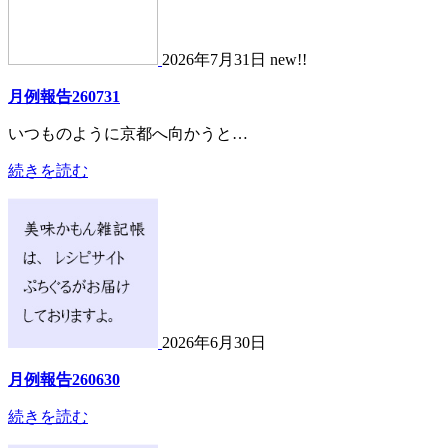
2026年7月31日 new!!
月例報告260731
いつものように京都へ向かうと…
続きを読む
2026年6月30日
月例報告260630
続きを読む