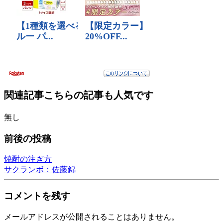
関連記事
こちらの記事も人気です
無し
前後の投稿
焼酎の注ぎ方
サクランボ：佐藤錦
コメントを残す
メールアドレスが公開されることはありません。