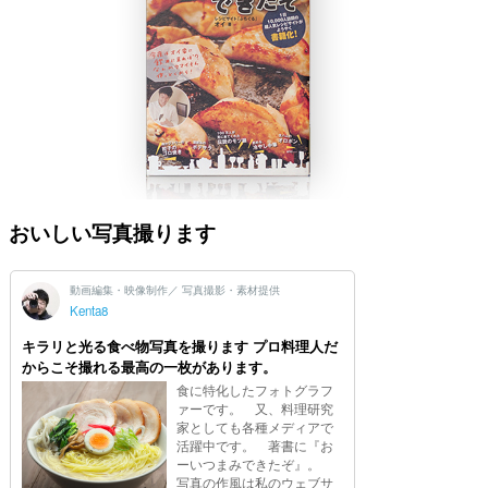
おいしい写真撮ります