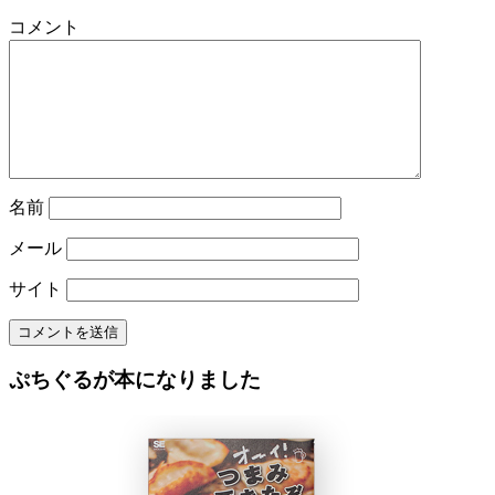
コメント
名前
メール
サイト
ぷちぐるが本になりました