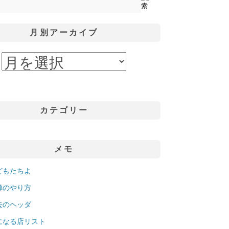
月別アーカイブ
カテゴリー
メモ
どもたちよ
禅のやり方
去のヘッダ
になる店リスト