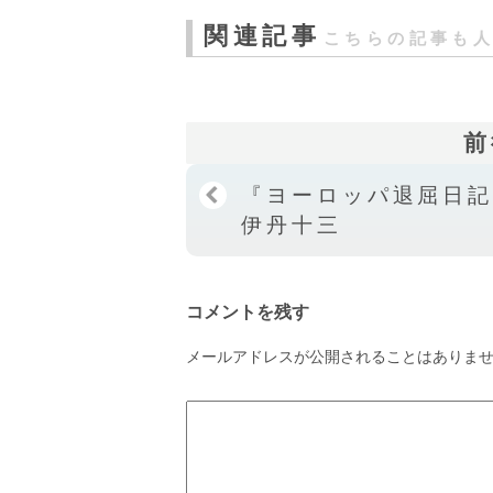
関連記事
こちらの記事も
前
『ヨーロッパ退屈日
伊丹十三
コメントを残す
メールアドレスが公開されることはありま