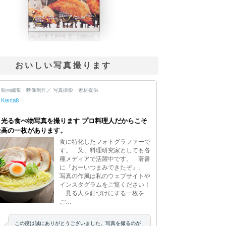
おいしい写真撮ります