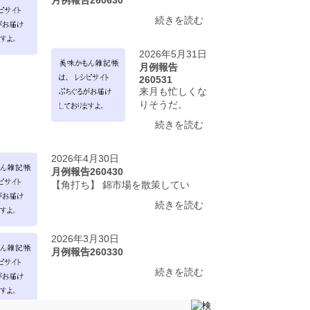
続きを読む
2026年5月31日
月例報告
260531
来月も忙しくな
りそうだ。
続きを読む
2026年4月30日
月例報告260430
【角打ち】 錦市場を散策してい
続きを読む
2026年3月30日
月例報告260330
続きを読む