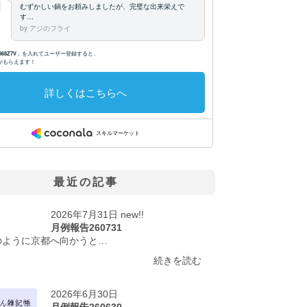
最近の記事
2026年7月31日 new!!
月例報告260731
のように京都へ向かうと…
続きを読む
2026年6月30日
月例報告260630