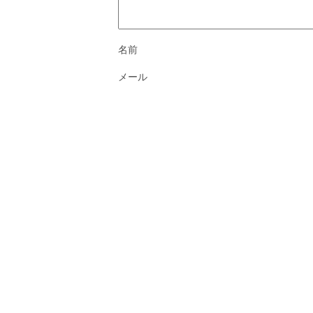
名前
メール