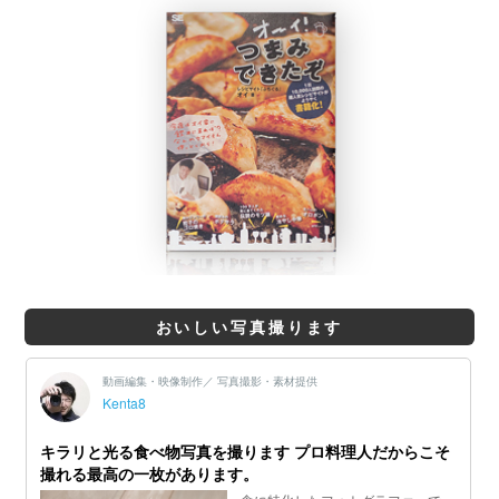
おいしい写真撮ります