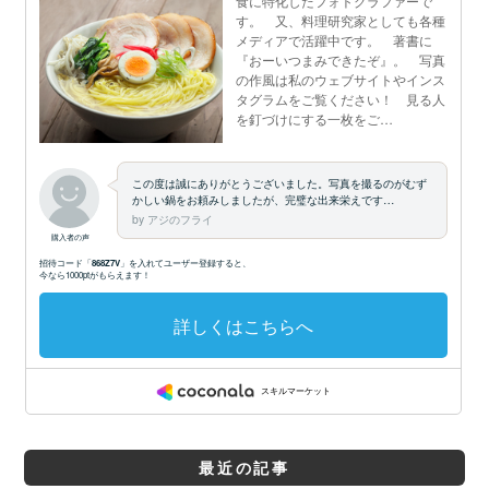
最近の記事