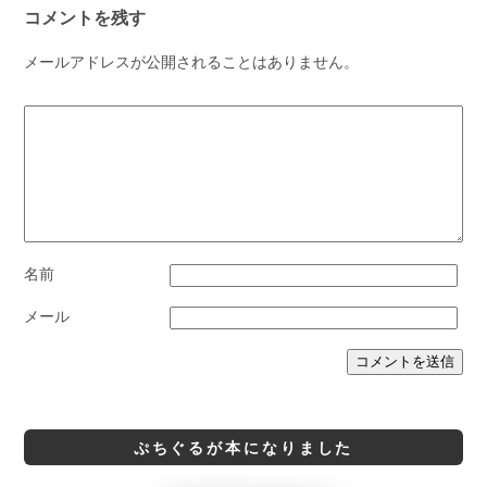
コメントを残す
メールアドレスが公開されることはありません。
名前
メール
ぷちぐるが本になりました