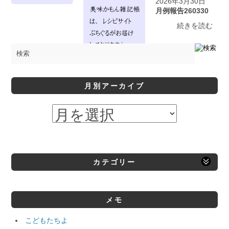
2026年3月30日
月例報告260330
続きを読む
月別アーカイブ
カテゴリー
メモ
こどもたちよ