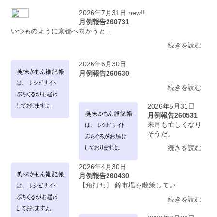
2026年7月31日 new!!
月例報告260731
いつものように京都へ向かうと…
続きを読む
2026年6月30日
月例報告260630
続きを読む
2026年5月31日
月例報告260531
来月も忙しくなり
そうだ。
続きを読む
2026年4月30日
月例報告260430
【角打ち】 錦市場を散策してい
続きを読む