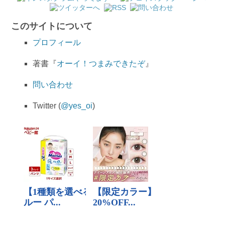
このサイトについて
プロフィール
著書『
オーイ！つまみできたぞ
』
問い合わせ
Twitter (
@yes_oi
)