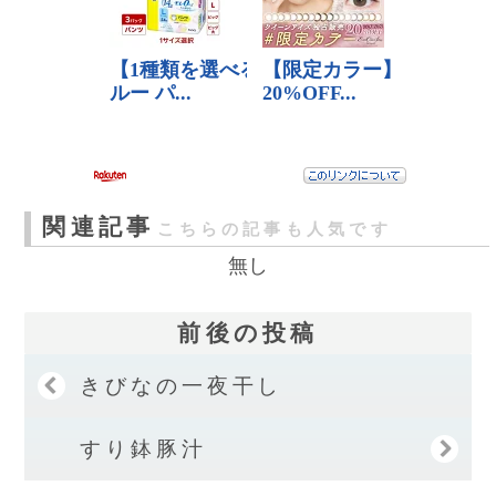
関連記事
こちらの記事も人気です
無し
前後の投稿
きびなの一夜干し
すり鉢豚汁