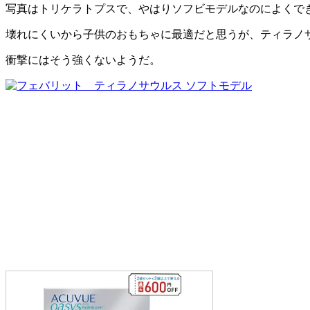
写真はトリケラトプスで、やはりソフビモデルなのによくで
壊れにくいから子供のおもちゃに最適だと思うが、ティラノ
衝撃にはそう強くないようだ。