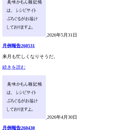
2026年5月31日
月例報告260531
来月も忙しくなりそうだ。
続きを読む
2026年4月30日
月例報告260430