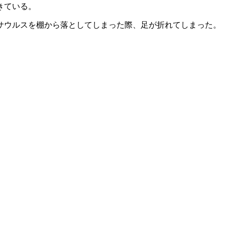
きている。
サウルスを棚から落としてしまった際、足が折れてしまった。