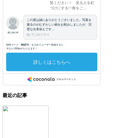
最近の記事