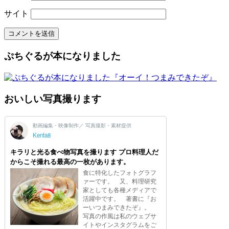
サイト
ぷちぐるが本になりました
おいしい写真撮ります