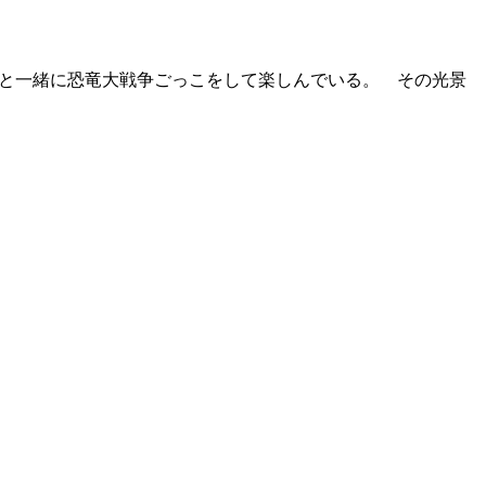
ちと一緒に恐竜大戦争ごっこをして楽しんでいる。 その光景