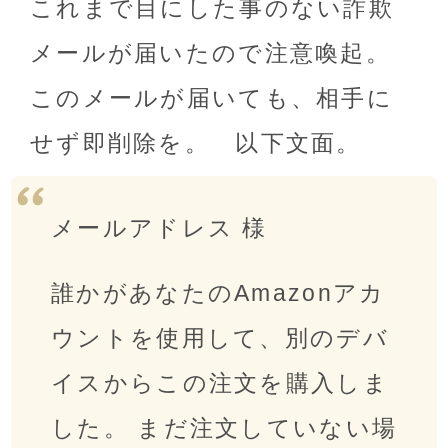
これまで目にした事のない詐欺
メールが届いたので注意喚起。
このメールが届いても、相手に
せず即削除を。 以下文面。
メールアドレス 様
誰かがあなたのAmazonアカ
ウントを使用して、別のデバ
イスからこの注文を購入しま
した。 まだ注文していない場