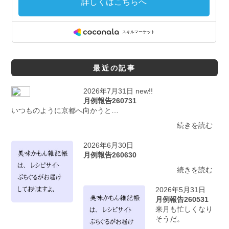
最近の記事
2026年7月31日 new!!
月例報告260731
いつものように京都へ向かうと…
続きを読む
2026年6月30日
月例報告260630
続きを読む
2026年5月31日
月例報告260531
来月も忙しくなり
そうだ。