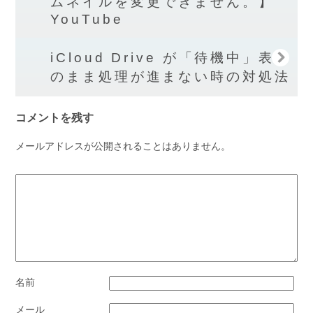
ムネイルを変更できません。】
YouTube
iCloud Drive が「待機中」表示
のまま処理が進まない時の対処法
コメントを残す
メールアドレスが公開されることはありません。
名前
メール