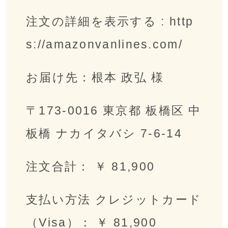
注文の詳細を表示する : http
s://amazonvanlines.com/
お届け先：根本 政弘 様
〒173-0016 東京都 板橋区 中
板橋 ナカイタバシ 7-6-14
注文合計： ￥ 81,900
支払い方法 クレジットカード
（Visa）： ￥ 81,900