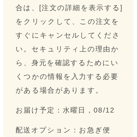
合は、[注文の詳細を表示する]
をクリックして、この注文を
すぐにキャンセルしてくださ
い。セキュリティ上の理由か
ら、身元を確認するためにい
くつかの情報を入力する必要
がある場合があります。
お届け予定：水曜日，08/12
配送オプション：お急ぎ便