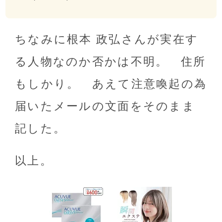
ちなみに根本 政弘さんが実在す
る人物なのか否かは不明。 住所
もしかり。 あえて注意喚起の為
届いたメールの文面をそのまま
記した。
以上。