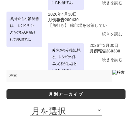
続きを読む
2026年4月30日
月例報告260430
【角打ち】 錦市場を散策してい
続きを読む
2026年3月30日
月例報告260330
続きを読む
月別アーカイブ