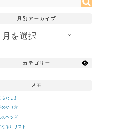
月別アーカイブ
カテゴリー
メモ
どもたちよ
禅のやり方
去のヘッダ
になる店リスト