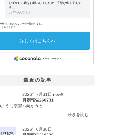
最近の記事
2026年7月31日 new!!
月例報告260731
のように京都へ向かうと…
続きを読む
2026年6月30日
月例報告260630