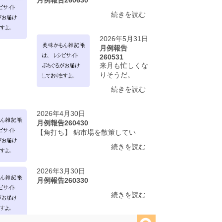
続きを読む
2026年5月31日
月例報告
260531
来月も忙しくな
りそうだ。
続きを読む
2026年4月30日
月例報告260430
【角打ち】 錦市場を散策してい
続きを読む
2026年3月30日
月例報告260330
続きを読む