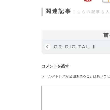
関連記事
こちらの記事も
前
GR DIGITAL Ⅱ
コメントを残す
メールアドレスが公開されることはありま