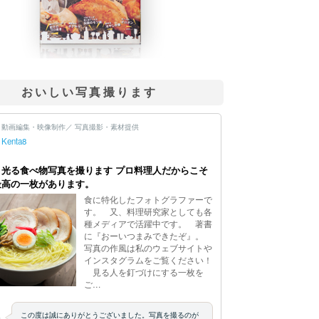
おいしい写真撮ります