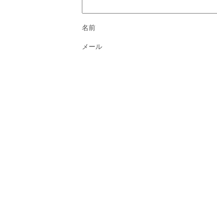
名前
メール