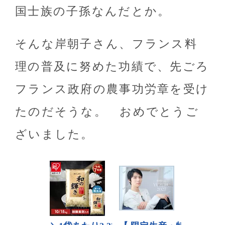
国士族の子孫なんだとか。
そんな岸朝子さん、フランス料
理の普及に努めた功績で、先ごろ
フランス政府の農事功労章を受け
たのだそうな。 おめでとうご
ざいました。