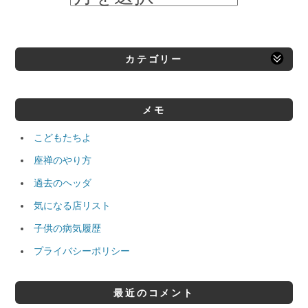
カテゴリー
メモ
こどもたちよ
座禅のやり方
過去のヘッダ
気になる店リスト
子供の病気履歴
プライバシーポリシー
最近のコメント