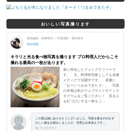
おいしい写真撮ります