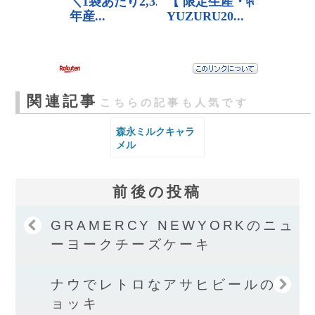
関連記事
こちらの記事も人気です
森永ミルクキャラ
メル
前後の投稿
GRAMERCY NEWYORKのニュ
ーヨークチーズケーキ
ナウでレトロなアサヒビールのジ
ョッキ