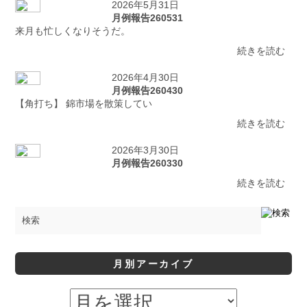
2026年5月31日
月例報告260531
来月も忙しくなりそうだ。
続きを読む
2026年4月30日
月例報告260430
【角打ち】 錦市場を散策してい
続きを読む
2026年3月30日
月例報告260330
続きを読む
月別アーカイブ