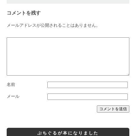
コメントを残す
メールアドレスが公開されることはありません。
名前
メール
ぷちぐるが本になりました