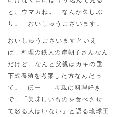
にげなく口にほうり込んで見る
と、ウマカね。 なんか久しぶ
り。 おいしゅうございます。
おいしゅうございますといえ
ば、料理の鉄人の岸朝子さんなん
だけど、なんと父親はカキの垂
下式養殖を考案した方なんだっ
て。 ほー。 母親は料理好き
で、「美味しいものを食べさせ
て怒る人はいない」と語る琉球王