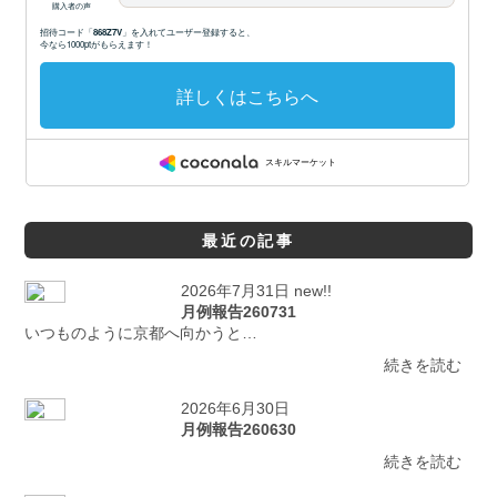
最近の記事
2026年7月31日 new!!
月例報告260731
いつものように京都へ向かうと…
続きを読む
2026年6月30日
月例報告260630
続きを読む