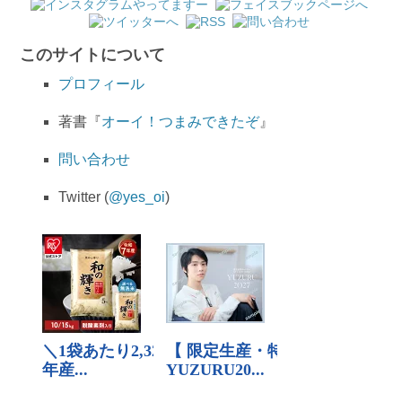
このサイトについて
プロフィール
著書『
オーイ！つまみできたぞ
』
問い合わせ
Twitter (
@yes_oi
)