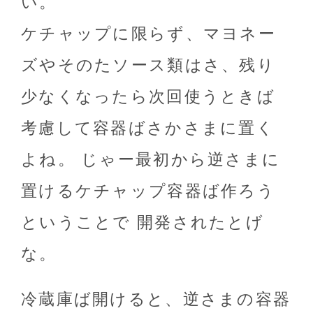
い。
ケチャップに限らず、マヨネー
ズやそのたソース類はさ、残り
少なくなったら次回使うときば
考慮して容器ばさかさまに置く
よね。 じゃー最初から逆さまに
置けるケチャップ容器ば作ろう
ということで 開発されたとげ
な。
冷蔵庫ば開けると、逆さまの容器