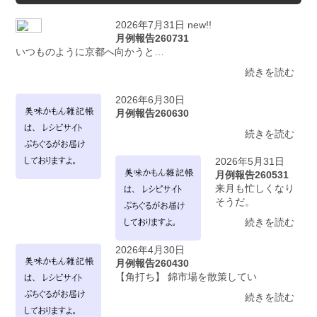
2026年7月31日 new!!
月例報告260731
いつものように京都へ向かうと…
続きを読む
2026年6月30日
月例報告260630
続きを読む
2026年5月31日
月例報告260531
来月も忙しくなり
そうだ。
続きを読む
2026年4月30日
月例報告260430
【角打ち】 錦市場を散策してい
続きを読む