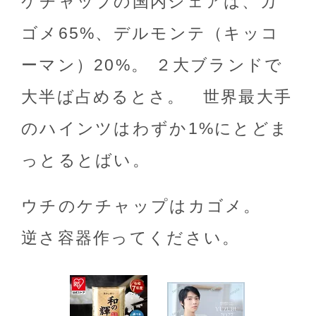
ケチャップの国内シェアは、カ
ゴメ65%、デルモンテ（キッコ
ーマン）20%。 ２大ブランドで
大半ば占めるとさ。 世界最大手
のハインツはわずか1%にとどま
っとるとばい。
ウチのケチャップはカゴメ。
逆さ容器作ってください。