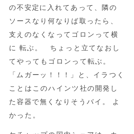
の不安定に入れてあって、隣の
ソースなり何なりば取ったら、
支えのなくなってゴロンって横
に 転ぶ。 ちょっと立てなおし
てやってもゴロンって転ぶ。
「ムガーッ！！！」と、イラつく
ことはこのハインツ社の開発し
た容器で無くなりそうバイ。 よ
かった。