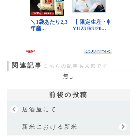
関連記事
こちらの記事も人気です
無し
前後の投稿
居酒屋にて
新米における新米