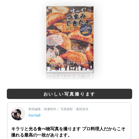
おいしい写真撮ります