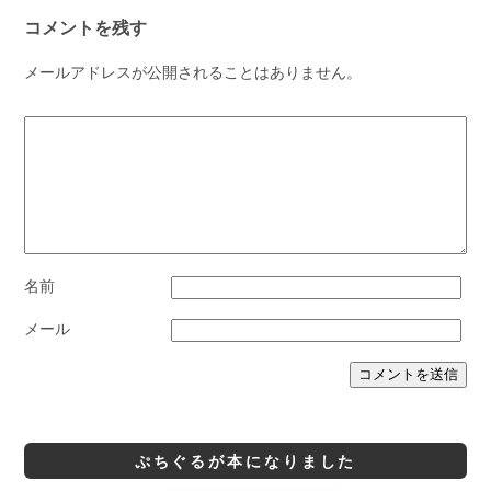
コメントを残す
メールアドレスが公開されることはありません。
名前
メール
ぷちぐるが本になりました