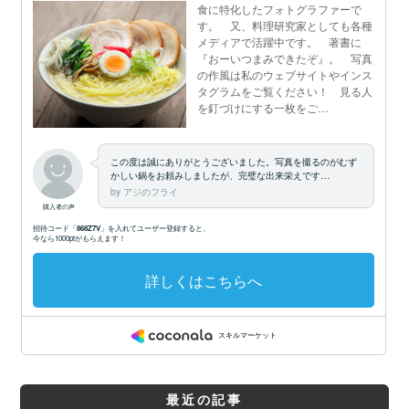
最近の記事