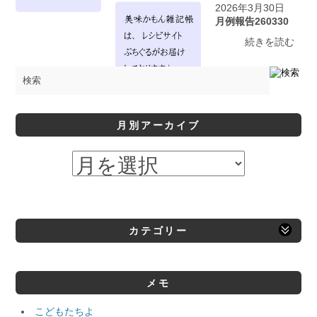
2026年3月30日
月例報告260330
続きを読む
月別アーカイブ
カテゴリー
メモ
こどもたちよ