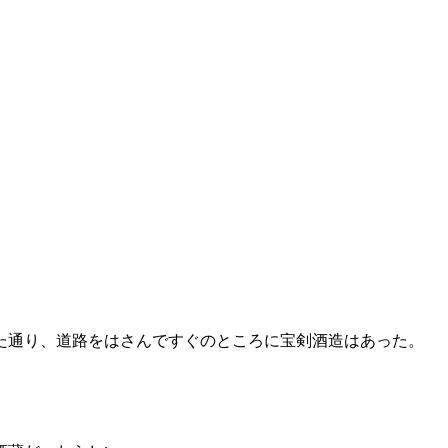
た通り、道路をはさんですぐのところに宝剣酒造はあった。