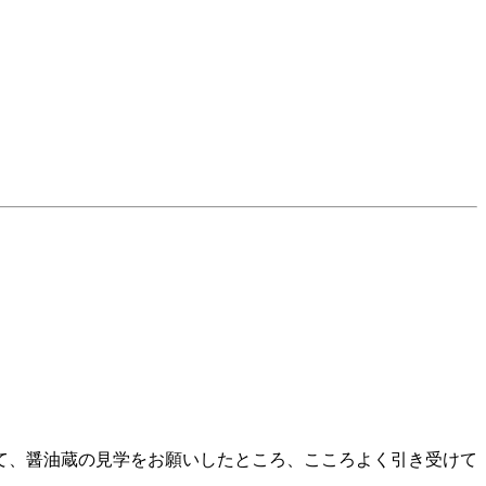
て、醤油蔵の見学をお願いしたところ、こころよく引き受けて