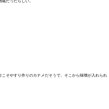
酒蔵だったらしい。
方こそやすり作りのカナメだそうで、そこから味噌が入れられ