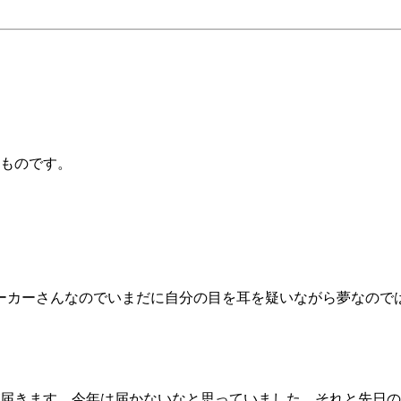
ものです。
ーカーさんなのでいまだに自分の目を耳を疑いながら夢なので
届きます。今年は届かないなと思っていました。それと先日の