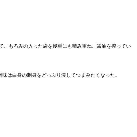
て、もろみの入った袋を幾重にも積み重ね、醤油を搾ってい
旨味は白身の刺身をどっぷり浸してつまみたくなった。