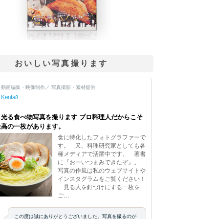
おいしい写真撮ります