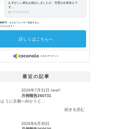
最近の記事
2026年7月31日 new!!
月例報告260731
のように京都へ向かうと…
続きを読む
2026年6月30日
月例報告260630