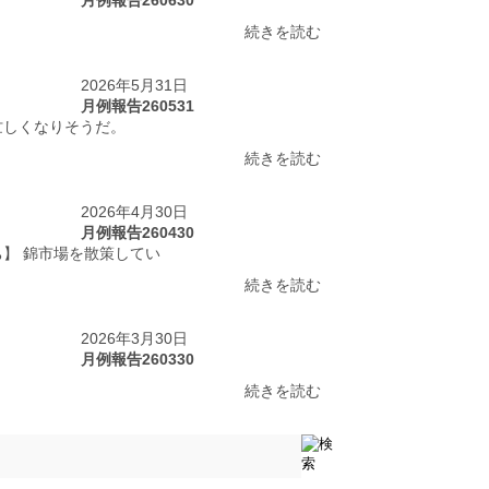
続きを読む
2026年5月31日
月例報告260531
忙しくなりそうだ。
続きを読む
2026年4月30日
月例報告260430
ち】 錦市場を散策してい
続きを読む
2026年3月30日
月例報告260330
続きを読む