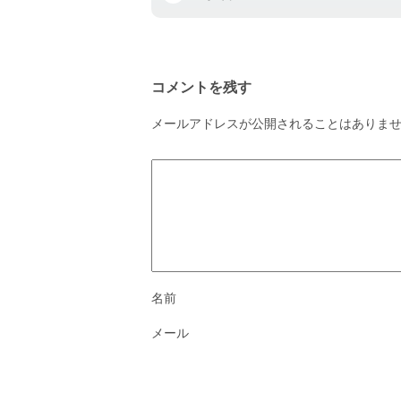
コメントを残す
メールアドレスが公開されることはありま
名前
メール