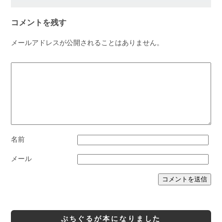
コメントを残す
メールアドレスが公開されることはありません。
名前
メール
ぷちぐるが本になりました