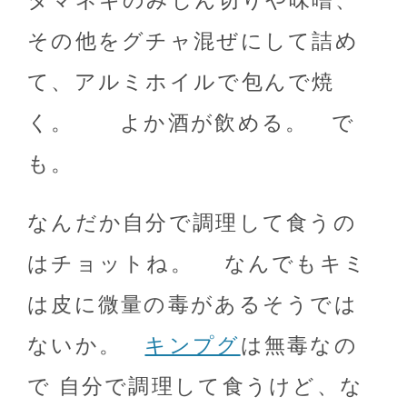
タマネギのみじん切りや味噌、
その他をグチャ混ぜにして詰め
て、アルミホイルで包んで焼
く。 よか酒が飲める。 で
も。
なんだか自分で調理して食うの
はチョットね。 なんでもキミ
は皮に微量の毒があるそうでは
ないか。
キンプグ
は無毒なの
で 自分で調理して食うけど、な