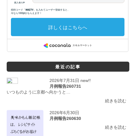
最近の記事
2026年7月31日 new!!
月例報告260731
いつものように京都へ向かうと…
続きを読む
2026年6月30日
月例報告260630
続きを読む