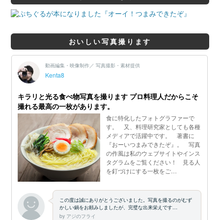
おいしい写真撮ります