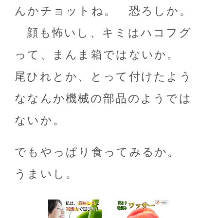
んかチョットね。 恐ろしか。
顔も怖いし、キミはハコフグ
って、まんま箱ではないか。
尾ひれとか、とって付けたよう
ななんか機械の部品のようでは
ないか。
でもやっぱり食ってみるか。
うまいし。