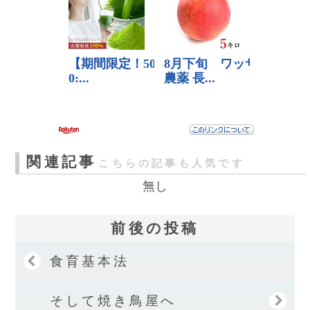
関連記事
こちらの記事も人気です
無し
前後の投稿
食育基本法
そして焼き鳥屋へ