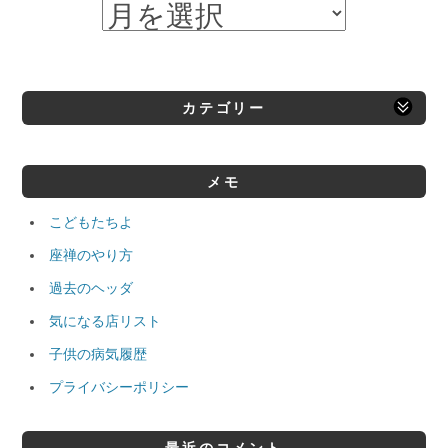
カテゴリー
メモ
こどもたちよ
座禅のやり方
過去のヘッダ
気になる店リスト
子供の病気履歴
プライバシーポリシー
最近のコメント