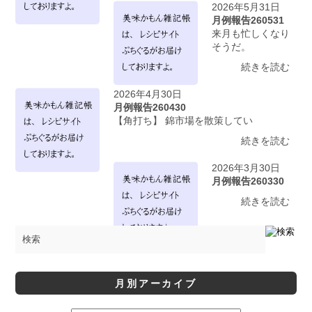
2026年5月31日
月例報告260531
来月も忙しくなり
そうだ。
続きを読む
2026年4月30日
月例報告260430
【角打ち】 錦市場を散策してい
続きを読む
2026年3月30日
月例報告260330
続きを読む
月別アーカイブ