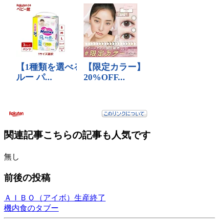
関連記事
こちらの記事も人気です
無し
前後の投稿
ＡＩＢＯ（アイボ）生産終了
機内食のタブー