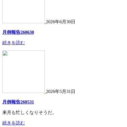
2026年6月30日
月例報告260630
続きを読む
2026年5月31日
月例報告260531
来月も忙しくなりそうだ。
続きを読む