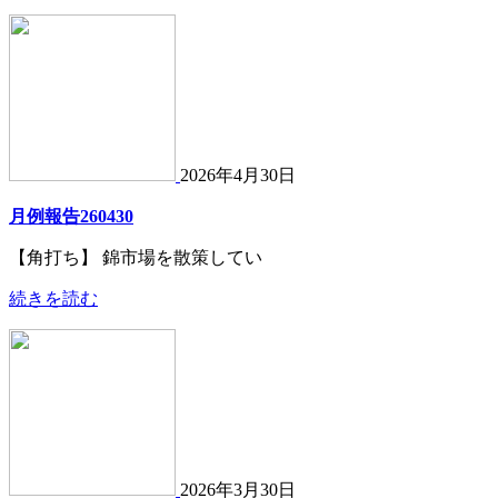
2026年4月30日
月例報告260430
【角打ち】 錦市場を散策してい
続きを読む
2026年3月30日