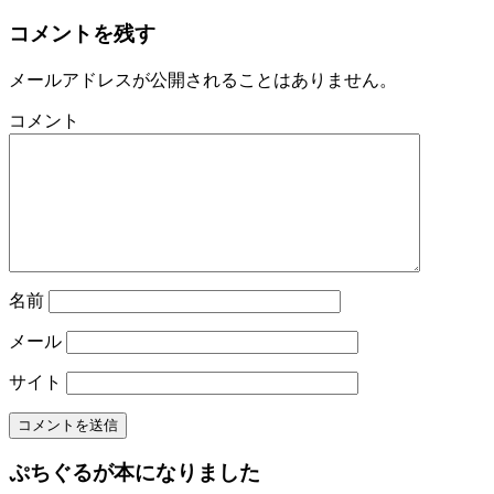
コメントを残す
メールアドレスが公開されることはありません。
コメント
名前
メール
サイト
ぷちぐるが本になりました