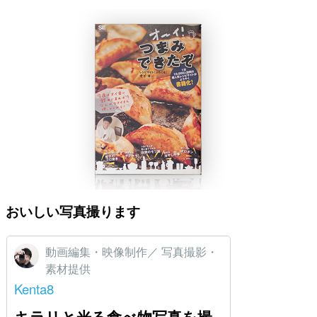
おいしい写真撮ります